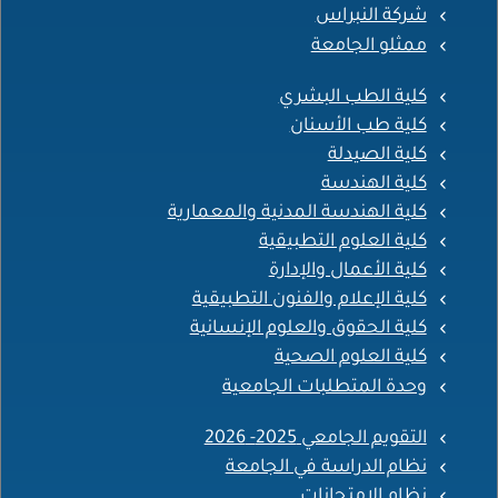
شركة النبراس
ممثلو الجامعة
كلية الطب البشري
كلية طب الأسنان
كلية الصيدلة
كلية الهندسة
كلية الهندسة المدنية والمعمارية
كلية العلوم التطبيقية
كلية الأعمال والإدارة
كلية الإعلام والفنون التطبيقية
كلية الحقوق والعلوم الإنسانية
كلية العلوم الصحية
وحدة المتطلبات الجامعية
التقويم الجامعي 2025- 2026
نظام الدراسة في الجامعة
نظام الامتحانات