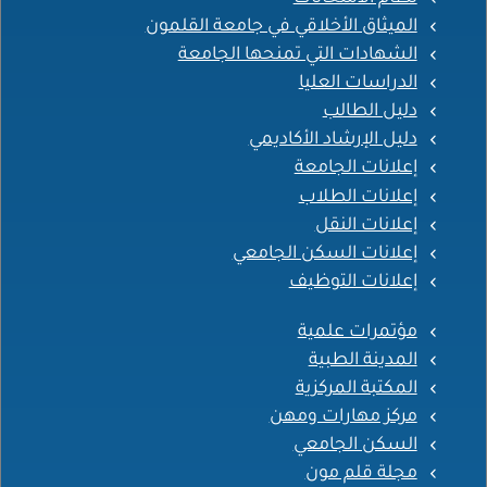
الميثاق الأخلاقي في جامعة القلمون
الشهادات التي تمنحها الجامعة
الدراسات العليا
دليل الطالب
دليل الإرشاد الأكاديمي
إعلانات الجامعة
إعلانات الطلاب
إعلانات النقل
إعلانات السكن الجامعي
إعلانات التوظيف
مؤتمرات علمية
المدينة الطبية
المكتبة المركزية
مركز مهارات ومهن
السكن الجامعي
مجلة قلم مون