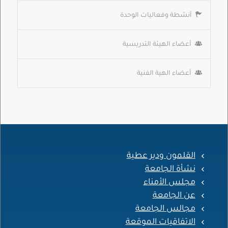
أنشطة وفعاليات الوحدة
أعضاء الهيئة التدريسية
أعضاء الهية الفنية
القلمون ودير عطية
نشأة الجامعة
مجلس الأمناء
عن الجامعة
مجالس الجامعة
الاتفاقيات الموقعة