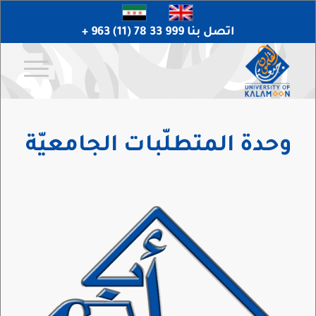
اتصل بنا 999 33 78 (11) 963 +
وحدة المتطلّبات الجامعيّة