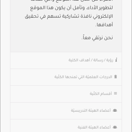
لتطوير الأداء، وتأمل أن يكون هذا الموقع
الإلكتروني نافذة تشاركية تسهم في تحقيق
أهدافها.
نحن نرتقي معاً.
رؤية / رسالة / أهداف الكلية
الدرجات العلميّة التي تمنحها الكلّية
أقسام الكلّية
أعضاء الهيئة التدريسيّة
أعضاء الهيئة الفنية