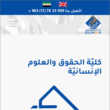
اتصل بنا 999 33 78 (11) 963 +
كليّة الحقوق والعلوم
الإنسانيّة