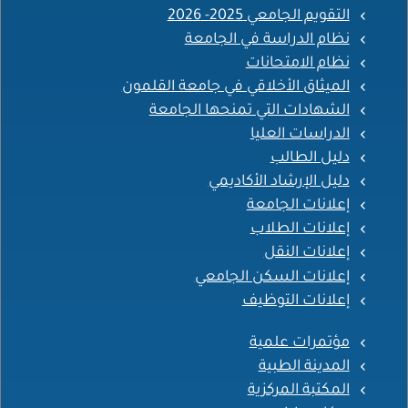
التقويم الجامعي 2025- 2026
نظام الدراسة في الجامعة
نظام الامتحانات
الميثاق الأخلاقي في جامعة القلمون
الشهادات التي تمنحها الجامعة
الدراسات العليا
دليل الطالب
دليل الإرشاد الأكاديمي
إعلانات الجامعة
إعلانات الطلاب
إعلانات النقل
إعلانات السكن الجامعي
إعلانات التوظيف
مؤتمرات علمية
المدينة الطبية
المكتبة المركزية