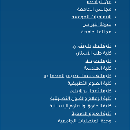
عن الجامعة
مجالس الجامعة
الاتفاقيات الموقعة
شركة النبراس
ممثلو الجامعة
كلية الطب البشري
كلية طب الأسنان
كلية الصيدلة
كلية الهندسة
كلية الهندسة المدنية والمعمارية
كلية العلوم التطبيقية
كلية الأعمال والإدارة
كلية الإعلام والفنون التطبيقية
كلية الحقوق والعلوم الإنسانية
كلية العلوم الصحية
وحدة المتطلبات الجامعية