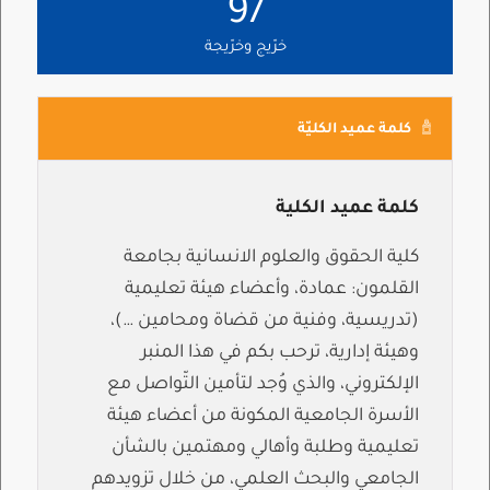
97
خرّيج وخرّيجة
كلمة عميد الكليّة
كلمة عميد الكلية
كلية الحقوق والعلوم الانسانية بجامعة
القلمون: عمادة، وأعضاء هيئة تعليمية
(تدريسية، وفنية من قضاة ومحامين …)،
وهيئة إدارية، ترحب بكم في هذا المنبر
الإلكتروني، والذي وُجد لتأمين التّواصل مع
الأسرة الجامعية المكونة من أعضاء هيئة
تعليمية وطلبة وأهالي ومهتمين بالشأن
الجامعي والبحث العلمي، من خلال تزويدهم