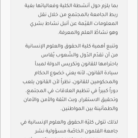
بما يلزم حول أنشطة الكلية وفعالياتها بغية
ربط الجامعة بالمجتمع من خلال نقل
المعلومات القيّمة عن أنبل نشاط بشري
وهو نشاطُ العلم والمعرفة.
وتنبع أهمية كلية الحقوق والعلوم الإنسانية
من أن تقدّم الدّول والشّعوب يُقاس
باحترامها للقانون وتكريس الدولة لمبدأ
سيادة القانون، لأنه يعني خضوع الحكام
والمحكومين للقانون، نظراً لأن القانون يلعب
دوراً كبيراً في تنظيم العلاقات في المجتمع،
وتحقيق الاستقرار، وبث الثقة والأمن والأمان
والطمأنينة بين المواطنين.
لذلك تتولى كليّة الحقوق والعلوم الإنسانية في
جامعة القلمون الخاصّة مسؤولية نشر