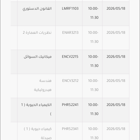
2026/05/18
10:00-
LMRF1103
القانون الدستوري
11:30
2026/05/18
10:00-
ENAR3213
نظريات العمارة 2
11:30
2026/05/18
10:00-
ENCV2215
ميكانيك السوائل
11:30
2026/05/18
10:00-
ENCV3212
هندسة
11:30
هيدروليكية
2026/05/18
10:00-
PHRS2241
الكيمياء الحيوية ( 1
)
11:30
2026/05/18
10:00-
PHRS2341
كيمياء حيوية ( 1 )
11:30
صيدلة