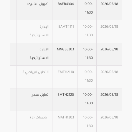
2026/05/18
10:00-
BAFB4304
تمويل الشركات
11:30
2026/05/18
10:00-
BAMT4111
الإدارة
11:30
الاستراتيجية
2026/05/18
10:00-
MNGB3303
الادارة
11:30
الاستراتيجية
2026/05/18
10:00-
EMTH2110
التحليل الرياضي 2
11:30
2026/05/18
10:00-
EMTH2120
تحليل عددي
11:30
2026/05/18
10:00-
MATH1303
رياضيات (3)
11:30