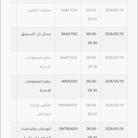
2026/05/19
08:00-
BABF3215
عمليات التأمين
09:30
2026/05/19
08:00-
BAGK1102
مدخل الى التسويق
09:30
2026/05/19
08:00-
BAMT3214
نظم المعلومات
09:30
الإدارية
2026/05/19
08:00-
MISB3301
نظم المعلومات
09:30
الإدارية
2026/05/19
08:00-
MNGB4505
التأمين وإدارة
09:30
المخاطر
2026/05/19
08:00-
DNTM2603
الوبائيات والإحصاء