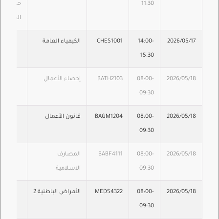
11:30
حسب القو
الجامعة
2026/05/17
14:00-
CHES1001
الكيمياء العامة
15:30
2026/05/18
08:00-
BATH2103
إحصاء الأعمال
09:30
2026/05/18
08:00-
BAGM1204
قانون الأعمال
09:30
2026/05/18
08:00-
BABF4111
المصارف
09:30
الاسلامية
2026/05/18
08:00-
MEDS4322
الأمراض الباطنية 2
09:30