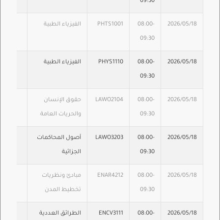
09:30
2026/05/18
08:00-
PHTS1001
الفيزياء الطبية
09:30
2026/05/18
08:00-
PHYS1110
الفيزياء الطبية
09:30
2026/05/18
08:00-
LAWO2104
حقوق الإنسان
09:30
والحريات العامة
2026/05/18
08:00-
LAWO3203
أصول المحاكمات
09:30
الجزائية
2026/05/18
08:00-
ENAR4212
مبادئ ونظريات
09:30
تخطيط المدن
2026/05/18
08:00-
ENCV3111
الطرائق العددية