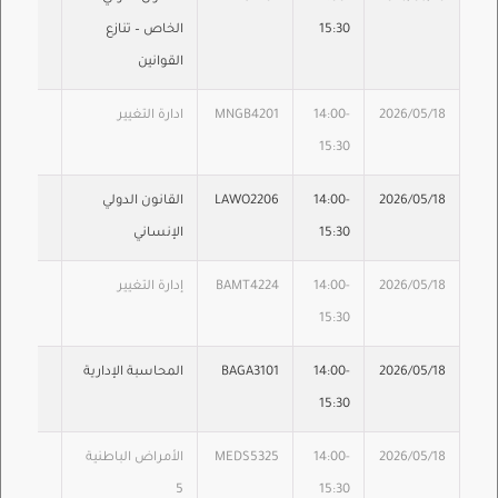
15:30
الخاص – تنازع
القوانين
2026/05/18
14:00-
MNGB4201
ادارة التغيير
15:30
2026/05/18
14:00-
LAWO2206
القانون الدولي
15:30
الإنساني
2026/05/18
14:00-
BAMT4224
إدارة التغيير
15:30
2026/05/18
14:00-
BAGA3101
المحاسبة الإدارية
15:30
2026/05/18
14:00-
MEDS5325
الأمراض الباطنية
5
15:30