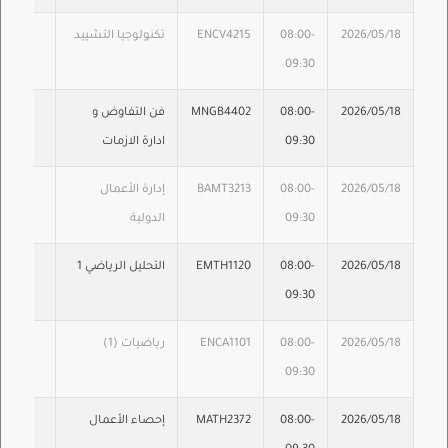
2026/05/18
08:00-
ENCV4215
تكنولوجيا التشييد
09:30
2026/05/18
08:00-
MNGB4402
فن التفاوض و
09:30
ادارة الازمات
2026/05/18
08:00-
BAMT3213
إدارة الأعمال
09:30
الدولية
2026/05/18
08:00-
EMTH1120
التحليل الرياضي 1
09:30
2026/05/18
08:00-
ENCA1101
رياضيات (1)
09:30
2026/05/18
08:00-
MATH2372
إحصاء الأعمال