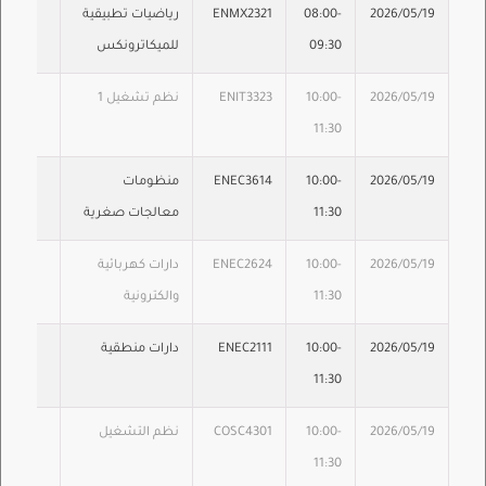
2026/05/19
08:00-
ENMX2321
رياضيات تطبيقية
09:30
للميكاترونكس
2026/05/19
10:00-
ENIT3323
نظم تشغيل 1
11:30
2026/05/19
10:00-
ENEC3614
منظومات
11:30
معالجات صغرية
2026/05/19
10:00-
ENEC2624
دارات كهربائية
11:30
والكترونية
2026/05/19
10:00-
ENEC2111
دارات منطقية
11:30
2026/05/19
10:00-
COSC4301
نظم التشغيل
11:30