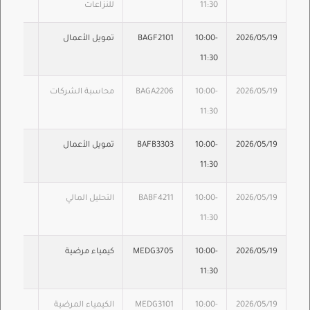
11:30
للنزاعات
2026/05/19
10:00-
BAGF2101
تمويل الأعمال
11:30
2026/05/19
10:00-
BAGA2206
محاسبة الشركات
11:30
2026/05/19
10:00-
BAFB3303
تمويل الأعمال
11:30
2026/05/19
10:00-
BABF4211
التحليل المالي
11:30
2026/05/19
10:00-
MEDG3705
كيمياء مرضية
11:30
2026/05/19
10:00-
MEDG3101
الكيمياء المرضية