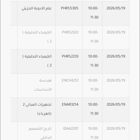
2026/05/19
10:00-
PHRS5305
علم الأدوية الجزيئي
11:30
2026/05/19
10:00-
PHRS2322
الكيمياء التحليلية (
2 )
11:30
2026/05/19
10:00-
PHRS2233
الكيمياء التحليلية (
2 )
11:30
2026/05/19
10:00-
ENCV4212
هندسة
11:30
الأساسات
2026/05/19
10:00-
ENAR3214
تجهيزات المباني 2
11:30
(كهرباء)
2026/05/19
10:00-
IDAA2201
تاريخ التصميم
11:30
الداخلي