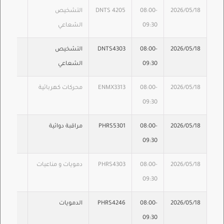
2026/05/18
08:00-
DNTS 4205
التشخيص
09:30
الشعاعي
2026/05/18
08:00-
DNTS4303
التشخيص
09:30
الشعاعي
2026/05/18
08:00-
ENMX3313
محركات كهربائية
09:30
2026/05/18
08:00-
PHRS5301
مراقبة دوائية
09:30
2026/05/18
08:00-
PHRS4303
دمويات و مناعيات
09:30
2026/05/18
08:00-
PHRS4246
الدمويات
09:30