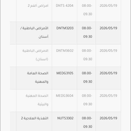
2026/05/19
08:00-
DNTS 4204
امراض الفم 2
09:30
2026/05/19
08:00-
DNTM3203
الأمراض الباطنية /
09:30
أسنان
2026/05/19
08:00-
DNTM3602
الامراض الباطنية
09:30
(اسنان)
2026/05/19
08:00-
MEDG3105
الصحة العامة
09:30
والمهنية
2026/05/19
08:00-
MEDG3604
الصحة المهنية
09:30
والبيئية
2026/05/19
08:00-
NUTS3302
التغذية العلاجية 2
09:30