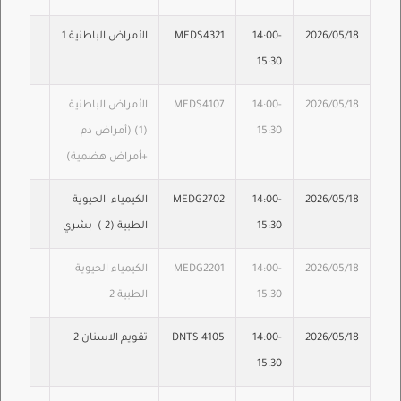
2026/05/18
14:00-
MEDS4321
الأمراض الباطنية 1
15:30
2026/05/18
14:00-
MEDS4107
الأمراض الباطنية
15:30
(1) (أمراض دم
+أمراض هضمية)
2026/05/18
14:00-
MEDG2702
الكيمياء الحيوية
15:30
الطبية (2 ) بشري
2026/05/18
14:00-
MEDG2201
الكيمياء الحيوية
15:30
الطبية 2
2026/05/18
14:00-
DNTS 4105
تقويم الاسنان 2
15:30