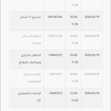
11:30
2026/05/19
10:00-
DNTM1204
تشريح 1/ أسنان
11:30
2026/05/19
10:00-
DNTS5333
مداواة الأسنان
11:30
اللبية 3
2026/05/19
10:00-
ENMX2311
الانتقال الحراري
11:30
وميكانيك الموائع
2026/05/19
10:00-
ENIT5517
نظم استرجاع
11:30
المعطيات
2026/05/19
12:00-
ENAR2213
الإنشاء المعماري
(2)
13:30