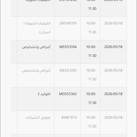
2026/05/18
10:00-
DNTM1202
الكيمياء الحيوية
11:30
2026/05/18
10:00-
DNTM1701
الكيمياء الحيوية (
11:30
أسنان)
2026/05/18
10:00-
MEDS3104
أعراض وتشخيص
11:30
2026/05/18
10:00-
MEDS3201
أعراض وتشخيص
11:30
2026/05/18
10:00-
MEDS5342
التوليد 2
11:30
2026/05/18
10:00-
BABF3112
تمويل الشركات
11:30