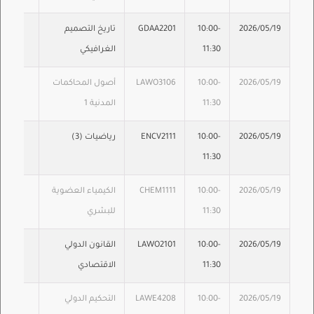
2026/05/19
10:00-
GDAA2201
تاريخ التصميم
11:30
الغرافيكي
2026/05/19
10:00-
LAWO3106
أصول المحاكمات
11:30
المدنية 1
2026/05/19
10:00-
ENCV2111
رياضيات (3)
11:30
2026/05/19
10:00-
CHEM1111
الكيمياء العضوية
11:30
للبشري
2026/05/19
10:00-
LAWO2101
القانون الدولي
11:30
الاقتصادي
2026/05/19
10:00-
LAWE4208
التحكيم الدولي