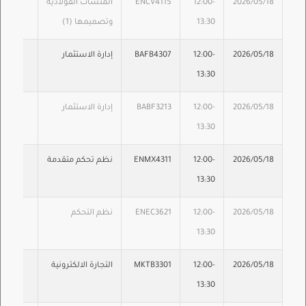
2026/05/18
12:00-
ENCV4115
المنشآت الفولاذية
13:30
وتصميمها (1)
2026/05/18
12:00-
BAFB4307
إدارة الاستثمار
13:30
2026/05/18
12:00-
BABF3213
إدارة الاستثمار
13:30
2026/05/18
12:00-
ENMX4311
نظم تحكم متقدمة
13:30
2026/05/18
12:00-
ENEC3621
نظم التحكم
13:30
2026/05/18
12:00-
MKTB3301
التجارة الالكترونية
13:30