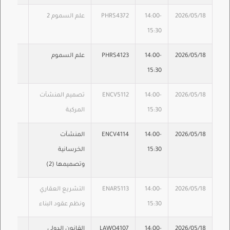
2026/05/18
14:00-
PHRS4372
علم السموم 2
15:30
2026/05/18
14:00-
PHRS4123
علم السموم
15:30
2026/05/18
14:00-
ENCV5112
تصميم المنشآت
15:30
المركبة
2026/05/18
14:00-
ENCV4114
المنشآت
15:30
الخرسانية
وتصميمها (2)
2026/05/18
14:00-
ENAR5113
التشريع العقاري
15:30
ونظم عقود البناء
2026/05/18
14:00-
LAWO4107
القانون الدولي