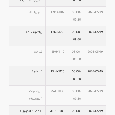
09:30
الحيوي ( اسنان )
2026/05/19
08:00-
ENCA1102
الفيزياء العامة
09:30
2026/05/19
08:00-
ENCA1201
رياضيات (2)
09:30
2026/05/19
08:00-
EPHY1110
فيزياء 1
09:30
2026/05/19
08:00-
EPHY1120
فيزياء 2
09:30
2026/05/19
08:00-
MATH1130
الرياضيات
09:30
(الصيدلة)
2026/05/19
08:00-
MEDG3603
الاحصاء الحيوي (