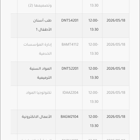
13:30
وتصميمها (2)
2026/05/18
12:00-
DNTS4201
طب أسنان
13:30
الأطفال 1
2026/05/18
12:00-
BAMT4112
إدارة المؤسسات
13:30
الخدمية
2026/05/18
12:00-
DNTS2201
المواد السنية
13:30
الترميمية
2026/05/18
12:00-
IDAA2204
تكنولوجيا المواد
13:30
2026/05/18
12:00-
BAGM2104
الأعمال الالكترونية
13:30