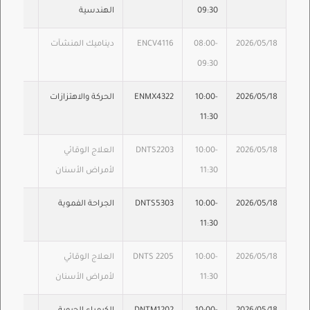
09:30
الهندسية
2026/05/18
08:00-
ENCV4116
ديناميك المنشآت
09:30
2026/05/18
10:00-
ENMX4322
الحركة والاهتزازات
11:30
2026/05/18
10:00-
DNTS2203
العلاج الوقائي
11:30
لأمراض الأسنان
2026/05/18
10:00-
DNTS5303
الجراحة الفموية
11:30
2026/05/18
10:00-
DNTS 2205
العلاج الوقائي
11:30
لأمراض الأسنان