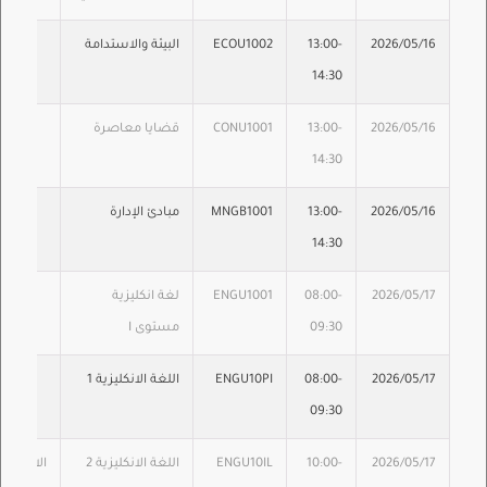
2026/05/16
13:00-
ECOU1002
البيئة والاستدامة
14:30
2026/05/16
13:00-
CONU1001
قضايا معاصرة
14:30
2026/05/16
13:00-
MNGB1001
مبادئ الإدارة
14:30
2026/05/17
08:00-
ENGU1001
لغة انكليزية
09:30
مستوى I
2026/05/17
08:00-
ENGU10PI
اللغة الانكليزية 1
09:30
2026/05/17
10:00-
ENGU10IL
اللغة الانكليزية 2