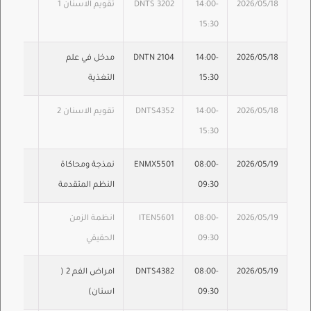
2026/05/18
14:00-
DNTS 3202
تقويم الاسنان 1
15:30
2026/05/18
14:00-
DNTN 2104
مدخل في علم
15:30
التغذية
2026/05/18
14:00-
DNTS4352
تقويم الاسنان 2
15:30
2026/05/19
08:00-
ENMX5501
نمذجة ومحاكاة
09:30
النظم المتقدمة
2026/05/19
08:00-
ITEN5601
انظمة الزمن
09:30
الحقيقي
2026/05/19
08:00-
DNTS4382
امراض الفم 2 (
09:30
اسنان)