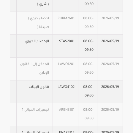
09:30
بشري )
2026/05/19
08:00-
PHRM2601
احصاء حيوي (
09:30
صيدلة )
2026/05/19
08:00-
STAS2001
الإحصاء الحيوي
09:30
2026/05/19
08:00-
LAWO1201
المدخل إلى القانون
09:30
الإداري
2026/05/19
08:00-
LAWO4102
قانون البينات
09:30
2026/05/19
08:00-
AREN3101
تجهيزات المباني 1
09:30