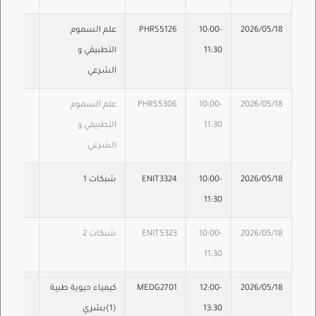
2026/05/18
10:00-
PHRS5126
علم السموم
11:30
التطبيقي و
الشرعي
2026/05/18
10:00-
PHRS5306
علم السموم
11:30
التطبيقي و
الشرعي
2026/05/18
10:00-
ENIT3324
شبكات 1
11:30
2026/05/18
10:00-
ENIT5323
شبكات 2
11:30
2026/05/18
12:00-
MEDG2701
كيمياء حيوية طبية
13:30
(1)بشري