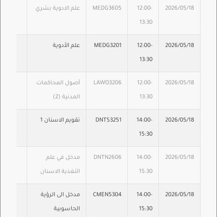
2026/05/18
12:00-
MEDG3605
علم الادوية بشري
13:30
2026/05/18
12:00-
MEDG3201
علم الأدوية
13:30
2026/05/18
12:00-
LAWO3206
أصول المحاكمات
13:30
المدنية (2)
2026/05/18
14:00-
DNTS3251
تقويم الاسنان 1
15:30
2026/05/18
14:00-
DNTN2606
مدخل في علم
15:30
التغذية الاسنان
2026/05/18
14:00-
CMEN5304
مدخل الى الرؤية
15:30
الحاسوبية