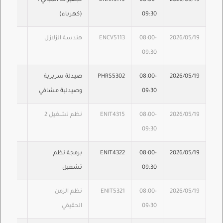
2026/05/19
08:00-
ENAR3115
تجهيزات المباني 1
09:30
(كهرباء)
2026/05/19
08:00-
ENCV5113
هندسة الزلازل
09:30
2026/05/19
08:00-
PHRS5302
صيدلة سريرية
09:30
وصيدلية مشافي
2026/05/19
08:00-
ENIT4315
نظم تشغيل 2
09:30
2026/05/19
08:00-
ENIT4322
برمجة نظم
09:30
تشغيل
2026/05/19
08:00-
ENIT5321
نظم الزمن
09:30
الحقيقي