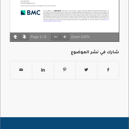
Page
1
/
8
Zoom
100%
شارك في نشر الموضوع