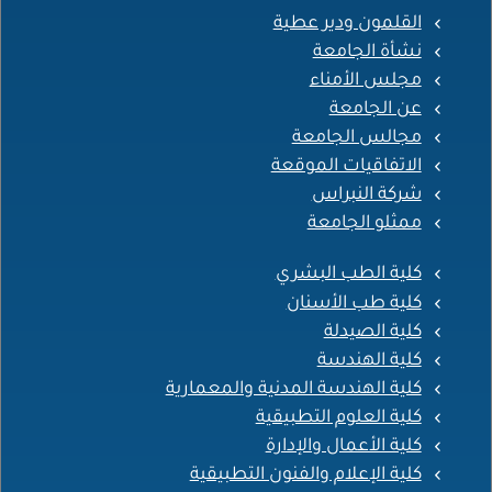
القلمون ودير عطية
نشأة الجامعة
مجلس الأمناء
عن الجامعة
مجالس الجامعة
الاتفاقيات الموقعة
شركة النبراس
ممثلو الجامعة
كلية الطب البشري
كلية طب الأسنان
كلية الصيدلة
كلية الهندسة
كلية الهندسة المدنية والمعمارية
كلية العلوم التطبيقية
كلية الأعمال والإدارة
كلية الإعلام والفنون التطبيقية