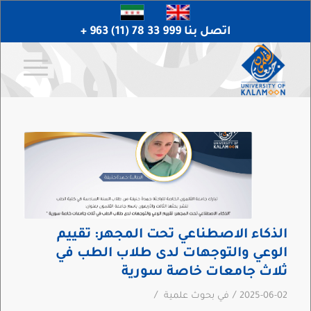
اتصل بنا 999 33 78 (11) 963 +
الذكاء الاصطناعي تحت المجهر: تقييم
الوعي والتوجهات لدى طلاب الطب في
ثلاث جامعات خاصة سورية
/
/
2025-06-02
في
بحوث علمية