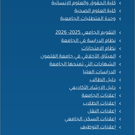
كلية الحقوق والعلوم الإنسانية
كلية العلوم الصحية
وحدة المتطلبات الجامعية
التقويم الجامعي 2025- 2026
نظام الدراسة في الجامعة
نظام الامتحانات
الميثاق الأخلاقي في جامعة القلمون
الشهادات التي تمنحها الجامعة
الدراسات العليا
دليل الطالب
دليل الإرشاد الأكاديمي
إعلانات الجامعة
إعلانات الطلاب
إعلانات النقل
إعلانات السكن الجامعي
إعلانات التوظيف