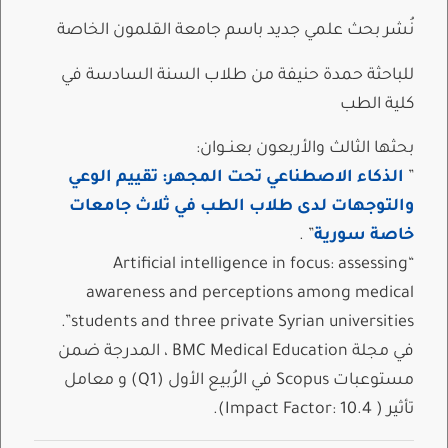
نُشر بحث علمي جديد باسم جامعة القلمون الخاصة
للباحثة حمدة حنيفة من طلاب السنة السادسة في
كلية الطب
بحثها الثالث والأربعون بعنــوان:
”
الذكاء الاصطناعي تحت المجهر: تقييم الوعي
والتوجهات لدى طلاب الطب في ثلاث جامعات
خاصة سورية
” .
“Artificial intelligence in focus: assessing
awareness and perceptions among medical
students and three private Syrian universities”.
في مجلة BMC Medical Education ، المدرجة ضمن
مستوعبات Scopus في الرُبيع الأول (Q1) و معامل
تأثير ( Impact Factor: 10.4).