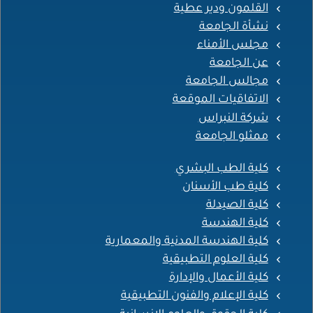
القلمون ودير عطية
نشأة الجامعة
مجلس الأمناء
عن الجامعة
مجالس الجامعة
الاتفاقيات الموقعة
شركة النبراس
ممثلو الجامعة
كلية الطب البشري
كلية طب الأسنان
كلية الصيدلة
كلية الهندسة
كلية الهندسة المدنية والمعمارية
كلية العلوم التطبيقية
كلية الأعمال والإدارة
كلية الإعلام والفنون التطبيقية