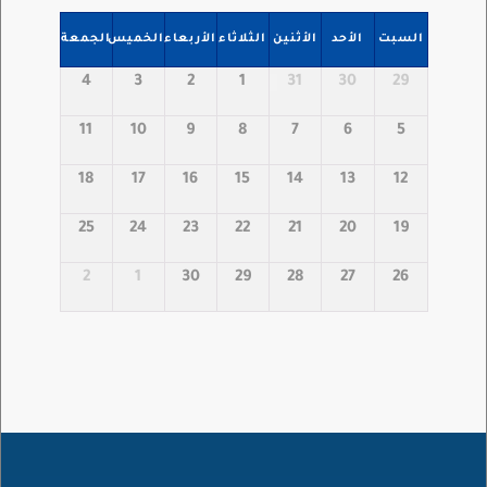
السبت
الأحد
الأثنين
الثلاثاء
الأربعاء
الخميس
الجمعة
4
3
2
1
31
30
29
11
10
9
8
7
6
5
18
17
16
15
14
13
12
25
24
23
22
21
20
19
2
1
30
29
28
27
26