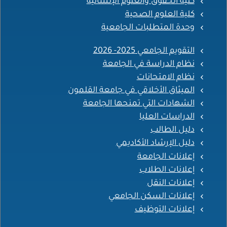
كلية الحقوق والعلوم الإنسانية
كلية العلوم الصحية
وحدة المتطلبات الجامعية
التقويم الجامعي 2025- 2026
نظام الدراسة في الجامعة
نظام الامتحانات
الميثاق الأخلاقي في جامعة القلمون
الشهادات التي تمنحها الجامعة
الدراسات العليا
دليل الطالب
دليل الإرشاد الأكاديمي
إعلانات الجامعة
إعلانات الطلاب
إعلانات النقل
إعلانات السكن الجامعي
إعلانات التوظيف