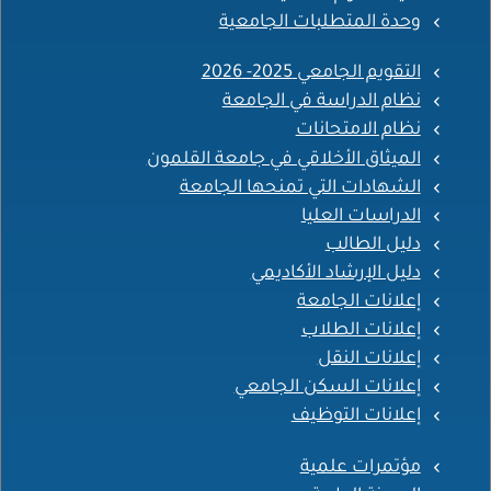
وحدة المتطلبات الجامعية
التقويم الجامعي 2025- 2026
نظام الدراسة في الجامعة
نظام الامتحانات
الميثاق الأخلاقي في جامعة القلمون
الشهادات التي تمنحها الجامعة
الدراسات العليا
دليل الطالب
دليل الإرشاد الأكاديمي
إعلانات الجامعة
إعلانات الطلاب
إعلانات النقل
إعلانات السكن الجامعي
إعلانات التوظيف
مؤتمرات علمية