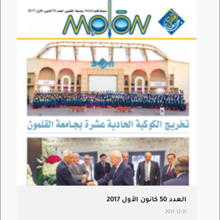
العدد 50 كانون الأول 2017
2017-12-31