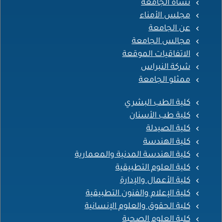
نشأة الجامعة
مجلس الأمناء
عن الجامعة
مجالس الجامعة
الاتفاقيات الموقعة
شركة النبراس
ممثلو الجامعة
كلية الطب البشري
كلية طب الأسنان
كلية الصيدلة
كلية الهندسة
كلية الهندسة المدنية والمعمارية
كلية العلوم التطبيقية
كلية الأعمال والإدارة
كلية الإعلام والفنون التطبيقية
كلية الحقوق والعلوم الإنسانية
كلية العلوم الصحية