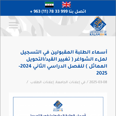
اتصل بنا 999 33 78 (11) 963 +
أسماء الطلبة المقبولين في التسجيل
لملء الشواغر ( تغيير القيد/التحويل
المماثل ) للفصل الدراسي الثاني 2024-
2025
/
/
2025-03-08
في
إعلانات الجامعة
,
إعلانات الطلاب