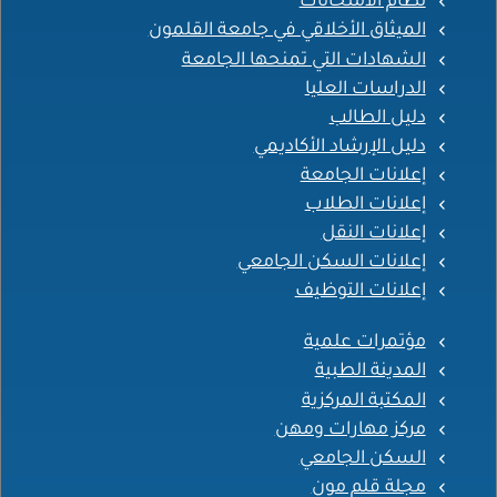
نظام الامتحانات
الميثاق الأخلاقي في جامعة القلمون
الشهادات التي تمنحها الجامعة
الدراسات العليا
دليل الطالب
دليل الإرشاد الأكاديمي
إعلانات الجامعة
إعلانات الطلاب
إعلانات النقل
إعلانات السكن الجامعي
إعلانات التوظيف
مؤتمرات علمية
المدينة الطبية
المكتبة المركزية
مركز مهارات ومهن
السكن الجامعي
مجلة قلم مون