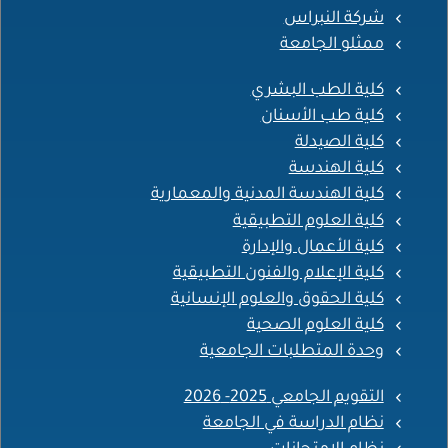
شركة النبراس
ممثلو الجامعة
كلية الطب البشري
كلية طب الأسنان
كلية الصيدلة
كلية الهندسة
كلية الهندسة المدنية والمعمارية
كلية العلوم التطبيقية
كلية الأعمال والإدارة
كلية الإعلام والفنون التطبيقية
كلية الحقوق والعلوم الإنسانية
كلية العلوم الصحية
وحدة المتطلبات الجامعية
التقويم الجامعي 2025- 2026
نظام الدراسة في الجامعة