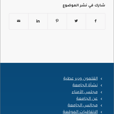
شارك في نشر الموضوع
القلمون ودير عطية
نشأة الجامعة
مجلس الأمناء
عن الجامعة
مجالس الجامعة
الاتفاقيات الموقعة