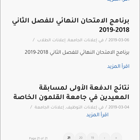
برنامج الامتحان النهائي للفصل الثاني
2018-2019
/
/
2019-03-06
في
إعلانات الجامعة
,
إعلانات الطلاب
برنامج الامتحان النهائي للفصل الثاني 2018-2019
اقرأ المزيد
نتائج الدفعة الأولى لمسابقة
المعيدين في جامعة القلمون الخاصة
/
/
2019-03-04
في
إعلانات التوظيف
,
إعلانات الجامعة
اقرأ المزيد
21
20
19
‹
«
Page 21 of 21