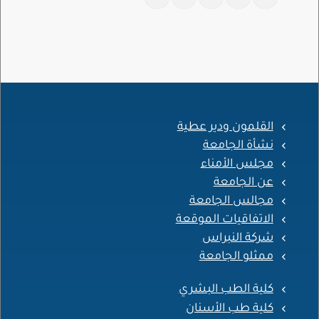
القلمون ودير عطية
نشأة الجامعة
مجلس الأمناء
عن الجامعة
مجالس الجامعة
الاتفاقيات الموقعة
شركة النبراس
ممثلو الجامعة
كلية الطب البشري
كلية طب الأسنان