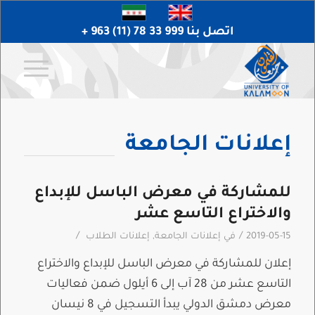
اتصل بنا 999 33 78 (11) 963 +
إعلانات الجامعة
للمشاركة في معرض الباسل للإبداع
والاختراع التاسع عشر
/
/
2019-05-15
في
إعلانات الجامعة
,
إعلانات الطلاب
إعلان للمشاركة في معرض الباسل للإبداع والاختراع
التاسع عشر من 28 آب إلى 6 أيلول ضمن فعاليات
معرض دمشق الدولي يبدأ التسجيل في 8 نيسان