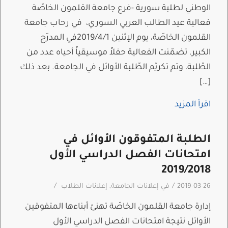
الوطني لطلبة سورية -فرع جامعة القلمون الخاصّة
فعالية عيد الطالب العربي السوري، في رحاب جامعة
القلمون الخاصّة، يوم الإثنين 2019/4/1في المدرّج
الكبير. تضمّنت الفعالية حفلاً موسيقياً أحياه عدد من
الطّلبة، وتم تكريّم الطّلبة الأوائل في الجامعة. بعد ذلك
[…]
اقرأ المزيد
الطلبة المتفوقون الأوائل في
امتحانات الفصل الدراسي الأول
2019/2018
/
/
2019-03-26
في
إعلانات الجامعة
,
إعلانات الطلاب
إدارة جامعة القلمون الخاصّة تهنئ أبناءها المتفوقين
الأوائل نتيجة امتحانات الفصل الدراسي الأول