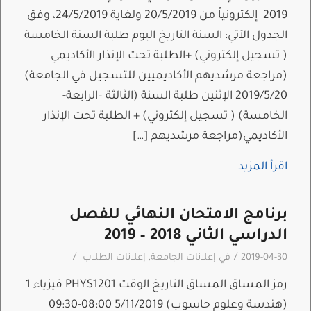
2019 إلكترونياً من 20/5/2019 ولغاية 24/5/2019، وفق
الجدول الآتي: السنة التاريخ اليوم طلبة السنة الخامسة
( تسجيل إلكتروني) +الطلبة تحت الإنذار الأكاديمي
(مراجعة مرشديهم الأكاديميين للتسجيل في الجامعة)
2019/5/20 الإثنين طلبة السنة (الثالثة –الرابعة-
الخامسة) ( تسجيل إلكتروني) + الطلبة تحت الإنذار
الأكاديمي(مراجعة مرشديهم […]
اقرأ المزيد
برنامج الامتحان النهائي للفصل
الدراسي الثاني 2018 – 2019
/
/
2019-04-30
في
إعلانات الجامعة
,
إعلانات الطلاب
رمز المساق المساق التاريخ الوقت PHYS1201 فيزياء 1
(هندسة وعلوم حاسوب) 5/11/2019 08:00-09:30