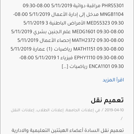
PHRS5301 مراقبة دوائية 5/11/2019 08:00-09:30
MNGB1104 مدخل إلى إدارة الأعمال 5/11/2019 08:00-
09:30 MEDS5323 الأمراض الباطنية 3 5/11/2019
08:00-09:30 MEDG1601 علم الجنين بشري 5/11/2019
08:00-09:30 MATH2372 إحصاء الأعمال 5/11/2019
08:00-09:30 MATH1151 رياضيات (1) عمارة 5/11/2019
08:00-09:30 EPHY1110 فيزياء 1 5/11/2019 08:00-
09:30 ENCA1101 رياضيات […]
اقرأ المزيد
تعميم نقل
/
2019-04-10
في
إعلانات الجامعة
,
إعلانات الطلاب
,
إعلانات النقل
/
تعميم نقل السادة أعضاء الهيئتين التعليمية والادارية