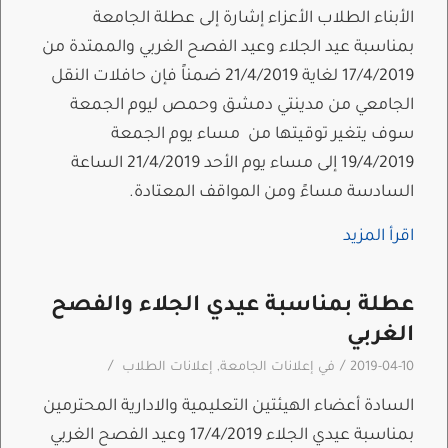
الأبناء الطلاب الأعزاء إشارة إلى عطلة الجامعة
بمناسبة عيد الجلاء وعيد الفصح الغربي والممتدة من
17/4/2019 لغاية 21/4/2019 ضمناً فإن حافلات النقل
الجامعي من مدينتي دمشق وحمص ليوم الجمعة
سوف يتغير توقيتها من مساء يوم الجمعة
19/4/2019 إلى مساء يوم الأحد 21/4/2019 الساعة
السادسة مساءً ومن المواقف المعتادة.
اقرأ المزيد
عطلة بمناسبة عيدي الجلاء والفصح
الغربي
/
/
2019-04-10
في
إعلانات الجامعة
,
إعلانات الطلاب
السادة أعضاء الهيئتين التعليمية والادارية المحترمين
بمناسبة عيدي الجلاء 17/4/2019 وعيد الفصح الغربي