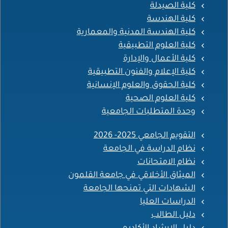
كلية الصيدلة
كلية الهندسة
كلية الهندسة المدنية والمعمارية
كلية العلوم التطبيقية
كلية الأعمال والإدارة
كلية الإعلام والفنون التطبيقية
كلية الحقوق والعلوم الإنسانية
كلية العلوم الصحية
وحدة المتطلبات الجامعية
التقويم الجامعي 2025- 2026
نظام الدراسة في الجامعة
نظام الامتحانات
الميثاق الأخلاقي في جامعة القلمون
الشهادات التي تمنحها الجامعة
الدراسات العليا
دليل الطالب