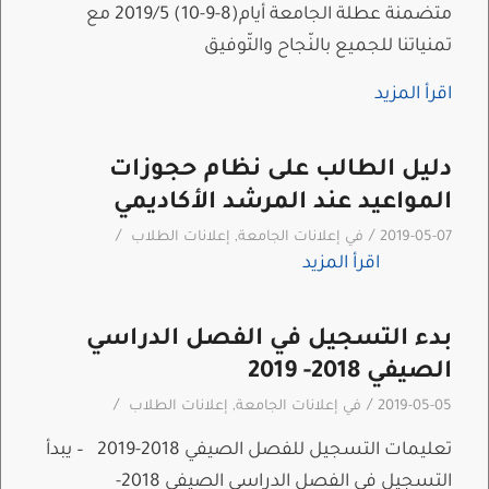
متضمنة عطلة الجامعة أيام(8-9-10) 2019/5 مع
تمنياتنا للجميع بالنّجاح والتّوفيق
اقرأ المزيد
دليل الطالب على نظام حجوزات
المواعيد عند المرشد الأكاديمي
/
/
2019-05-07
في
إعلانات الجامعة
,
إعلانات الطلاب
اقرأ المزيد
بدء التسجيل في الفصل الدراسي
الصيفي 2018- 2019
/
/
2019-05-05
في
إعلانات الجامعة
,
إعلانات الطلاب
تعليمات التسجيل للفصل الصيفي 2018-2019 – يبدأ
التسجيل في الفصل الدراسي الصيفي 2018-