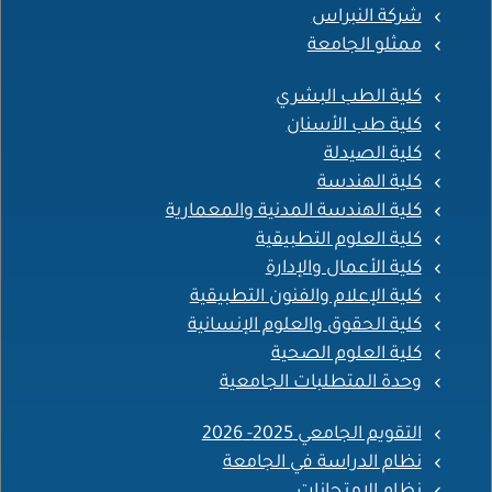
شركة النبراس
ممثلو الجامعة
كلية الطب البشري
كلية طب الأسنان
كلية الصيدلة
كلية الهندسة
كلية الهندسة المدنية والمعمارية
كلية العلوم التطبيقية
كلية الأعمال والإدارة
كلية الإعلام والفنون التطبيقية
كلية الحقوق والعلوم الإنسانية
كلية العلوم الصحية
وحدة المتطلبات الجامعية
التقويم الجامعي 2025- 2026
نظام الدراسة في الجامعة
نظام الامتحانات