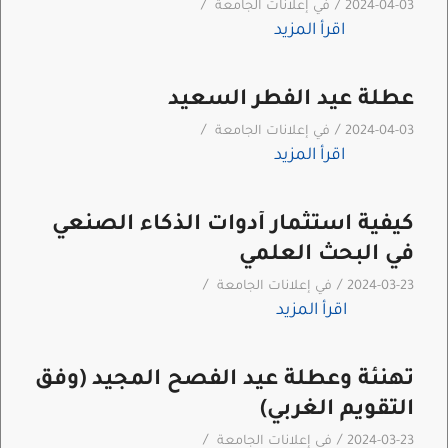
/
/
2024-04-03
في
إعلانات الجامعة
اقرأ المزيد
عطلة عيد الفطر السعيد
/
/
2024-04-03
في
إعلانات الجامعة
اقرأ المزيد
كيفية استثمار أدوات الذكاء الصنعي
في البحث العلمي
/
/
2024-03-23
في
إعلانات الجامعة
اقرأ المزيد
تهنئة وعطلة عيد الفصح المجيد (وفق
التقويم الغربي)
/
/
2024-03-23
في
إعلانات الجامعة