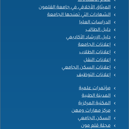
الميثاق الأخلاقي في جامعة القلمون
الشهادات التي تمنحها الجامعة
الدراسات العليا
دليل الطالب
دليل الإرشاد الأكاديمي
إعلانات الجامعة
إعلانات الطلاب
إعلانات النقل
إعلانات السكن الجامعي
إعلانات التوظيف
مؤتمرات علمية
المدينة الطبية
المكتبة المركزية
مركز مهارات ومهن
السكن الجامعي
مجلة قلم مون