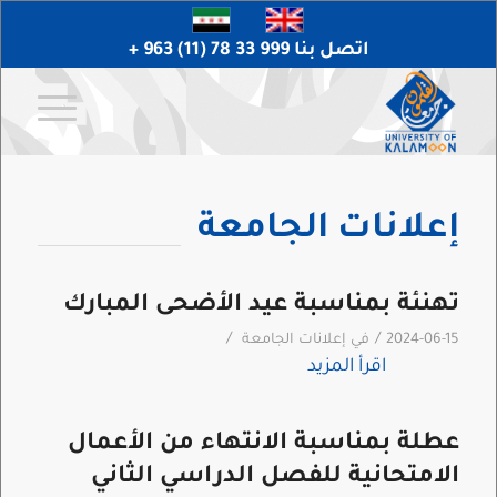
اتصل بنا 999 33 78 (11) 963 +
إعلانات الجامعة
تهنئة بمناسبة عيد الأضحى المبارك
/
/
2024-06-15
في
إعلانات الجامعة
اقرأ المزيد
عطلة بمناسبة الانتهاء من الأعمال
الامتحانية للفصل الدراسي الثاني