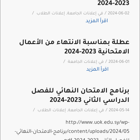
2023-2024
/
/
2024-06-02
في
إعلانات الجامعة
,
إعلانات الطلاب
اقرأ المزيد
عطلة بمناسبة الانتهاء من الأعمال
الامتحانية 2023-2024
/
/
2024-06-01
في
إعلانات الجامعة
اقرأ المزيد
برنامج الامتحان النهائي للفصل
الدراسي الثاني 2023-2024
/
/
2024-05-14
في
إعلانات الجامعة
,
إعلانات الطلاب
http://www.uok.edu.sy/wp-
content/uploads/2024/05/برنامج-الامتحان-النهائي-