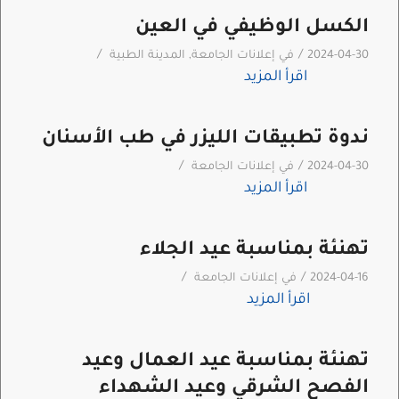
الكسل الوظيفي في العين
/
/
2024-04-30
في
إعلانات الجامعة
,
المدينة الطبية
اقرأ المزيد
ندوة تطبيقات الليزر في طب الأسنان
/
/
2024-04-30
في
إعلانات الجامعة
اقرأ المزيد
تهنئة بمناسبة عيد الجلاء
/
/
2024-04-16
في
إعلانات الجامعة
اقرأ المزيد
تهنئة بمناسبة عيد العمال وعيد
الفصح الشرقي وعيد الشهداء