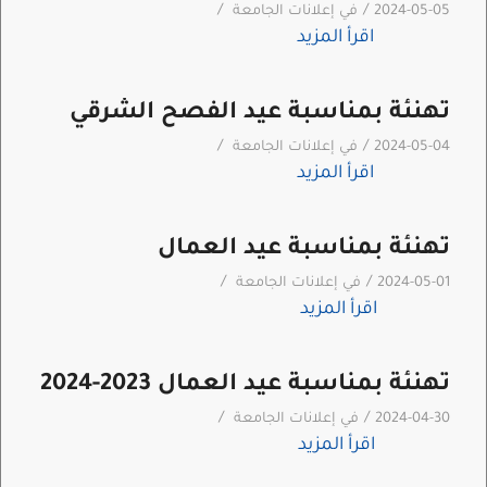
/
/
2024-05-05
في
إعلانات الجامعة
اقرأ المزيد
تهنئة بمناسبة عيد الفصح الشرقي
/
/
2024-05-04
في
إعلانات الجامعة
اقرأ المزيد
تهنئة بمناسبة عيد العمال
/
/
2024-05-01
في
إعلانات الجامعة
اقرأ المزيد
تهنئة بمناسبة عيد العمال 2023-2024
/
/
2024-04-30
في
إعلانات الجامعة
اقرأ المزيد