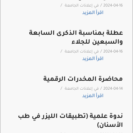
/
/
2024-04-16
في
إعلانات الجامعة
اقرأ المزيد
عطلة بمناسبة الذكرى السابعة
والسبعين للجلاء
/
/
2024-04-16
في
إعلانات الجامعة
اقرأ المزيد
محاضرة المخدرات الرقمية
/
/
2024-04-14
في
إعلانات الجامعة
اقرأ المزيد
ندوة علمية (تطبيقات الليزر في طب
الأسنان)