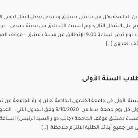
ل بين الجامعة وكل من مدينتي دمشق وحمص يعدل النقل ليومي 
ح على الشكل التالي: يوم السبت الإنطلاق من مدينة حمص – دوا
الرئيس الساعة 6.30 – موقف دوار تدمر الساعة 9.00 الإنطلاق من مدينة دمشق – مو
لاب السنة الأولى
 السنة الأولى في جامعة القلمون الخاصة تعلن إدارة الجامعة عن ت
رحلة خاصة بطلاب السنة الأولى كل يوم جمعة بدءا من 9/10/2020 وفق الجدول الآتي
ساءً دمشق موقف الجامعة (جانب دوار السيد الرئيس) الساعة
جميع أبنائنا الطلبة الالتزام ملاحظة: […]