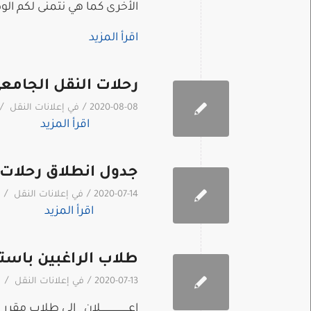
الأخرى كما هي نتمنى لكم ال
اقرأ المزيد
رحلات النقل الجامعي من ت
/
/
2020-08-08
في
إعلانات النقل
اقرأ المزيد
جدول انطلاق رحلات النق
/
/
2020-07-14
في
إعلانات النقل
اقرأ المزيد
طلاب الراغبين باست
/
/
2020-07-13
في
إعلانات النقل
إعــــــــــــــــــــلان إلى ط