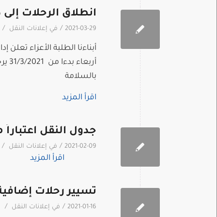
انطلاق الرحلات إلى
/
/
2021-03-29
في
إعلانات النقل
أربع
بالسلامة
اقرأ المزيد
جدول النقل اعتباراً من 2021
/
/
2021-02-09
في
إعلانات النقل
اقرأ المزيد
تسيير رحلات إضافي
/
/
2021-01-16
في
إعلانات النقل