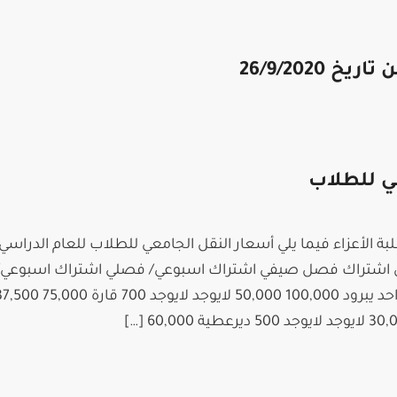
 26/9/2020
ي للطلاب
صلي اشتراك فصل صيفي اشتراك اسبوعي/ فصلي اشتراك اسبوعي