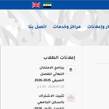
ر وإعلانات
مراكز وخدمات
اتصل بنا
إعلانات الطلاب
برنامج الامتحان
النهائي للفصل
الصيفي 2025-2026
2026-07-20 - 2:34 م
تثبيت الاشتراك
بالسكن الجامعي
للفصل الأول 2026-