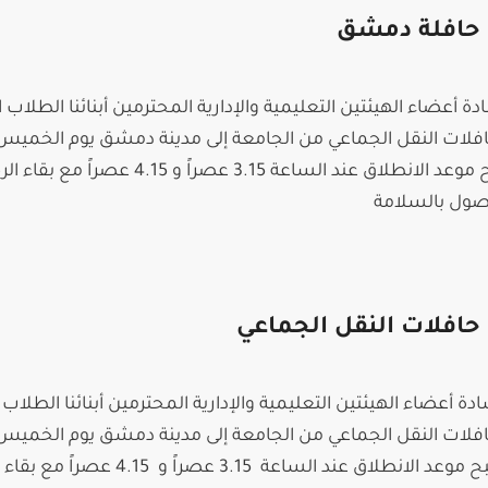
 حافلة دمشق
ادة أعضاء الهيئتين التعليمية والإدارية المحترمين أبنائنا الطلاب ا
فلات النقل الجماعي من الجامعة إلى مدينة دمشق يوم الخميس
الموافق في 3/9/2020 ليصبح موعد الانطلاق عند الساعة 3.15 عصراً و 4.15 ع
وصول بالسلامة
حافلات النقل الجماعي
ادة أعضاء الهيئتين التعليمية والإدارية المحترمين أبنائنا الطلاب ا
فلات النقل الجماعي من الجامعة إلى مدينة دمشق يوم الخميس
الموافق في 27/8/2020 ليصبح موعد الانطلاق عند الساعة 3.15 عصرا