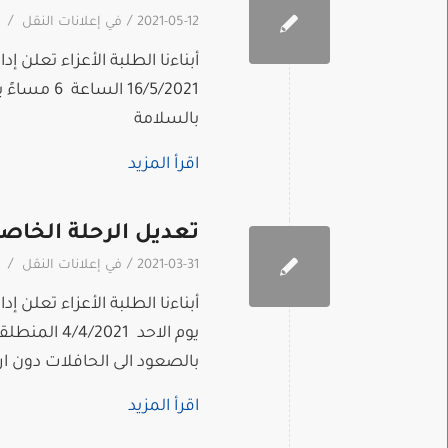
/
/
2021-05-12
في
إعلانات النقل
أبناءنا الطلبة الأعزاء تعلن
16/5/2021 
بالسلامة
اقرأ المزيد
تعديل الرحلة الخاص
/
/
2021-03-31
في
إعلانات النقل
يوم الاحد 
بالصعود الى الحافلات دون ارت
اقرأ المزيد