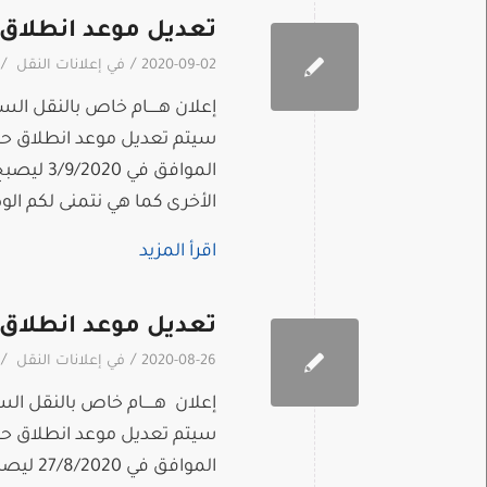
تعديل موعد انطلاق
/
/
2020-09-02
في
إعلانات النقل
إعلان هـــــام خاص بالنقل الس
سيتم تعديل موعد انطلاق حا
الأخرى كما هي نتمنى لكم ال
اقرأ المزيد
تعديل موعد انطلاق 
/
/
2020-08-26
في
إعلانات النقل
إعلان هـــــام خاص بالنقل الس
سيتم تعديل موعد انطلاق حا