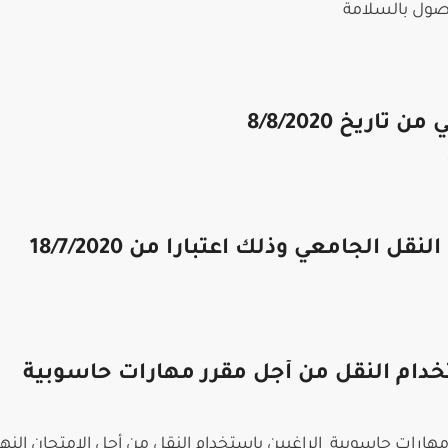
وصول بالسلامة
اريخ 8/8/2020
ل الجامعي وذلك اعتبارا من 18/7/2020
خدام النقل من أجل مقرر مهارات حاسوبية
لاب مقرر مهارات حاسوبية الراغبين باستخدام النقل من أجل الامتحان النه