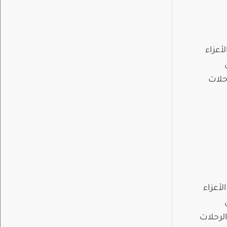
لأعزاء
صراً مع بقاء الرحلات
لأعزاء
ً و 4.15 عصراً مع بقاء الرحلات