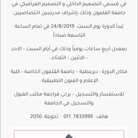
في قسمي التصميم الداخلي و التصميم الغرافيكي في
جامعة القلمون وذلك بإشراف مدرسين اختصاصيين.
تبدأ الدورة يوم السبت 24/8/2019 في تمام الساعة
التاسعة صباحاً
بمعدل أربع ساعات يومياً وذلك في أيام السبت – الاحد
– الاثنين – الثلاثاء.
مكان الدورة : ديرعطية – جامعة القلمون الخاصة – كلية
الإعلام و الفنون التطبيقية.
للاستفسار والتسجيل – يرجى مراجعة مكتب القبول
والتسجيل في الجامعة
هاتف: 7833999 011 تحويلة: 2050