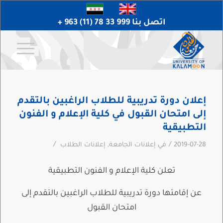
اتصل بنا 999 33 78 (11) 963 +
إعلان دورة تدريبية للطلاب الراغبين بالتقدم
إلى امتحان القبول في كلية الإعلام و الفنون
التطبيقية
/
/
2019-07-28
في
إعلانات الجامعة
,
إعلانات الطلاب
تعلن كلية الإعلام و الفنون التطبيقية
عن إقامتها دورة تدريبية للطلاب الراغبين بالتقدم إلى
امتحان القبول