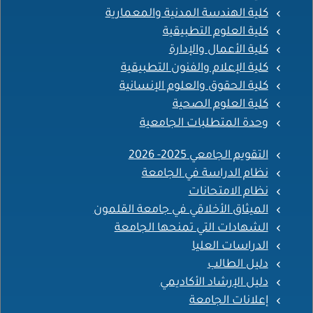
كلية الهندسة المدنية والمعمارية
كلية العلوم التطبيقية
كلية الأعمال والإدارة
كلية الإعلام والفنون التطبيقية
كلية الحقوق والعلوم الإنسانية
كلية العلوم الصحية
وحدة المتطلبات الجامعية
التقويم الجامعي 2025- 2026
نظام الدراسة في الجامعة
نظام الامتحانات
الميثاق الأخلاقي في جامعة القلمون
الشهادات التي تمنحها الجامعة
الدراسات العليا
دليل الطالب
دليل الإرشاد الأكاديمي
إعلانات الجامعة