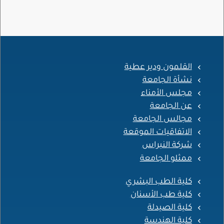
القلمون ودير عطية
نشأة الجامعة
مجلس الأمناء
عن الجامعة
مجالس الجامعة
الاتفاقيات الموقعة
شركة النبراس
ممثلو الجامعة
كلية الطب البشري
كلية طب الأسنان
كلية الصيدلة
كلية الهندسة