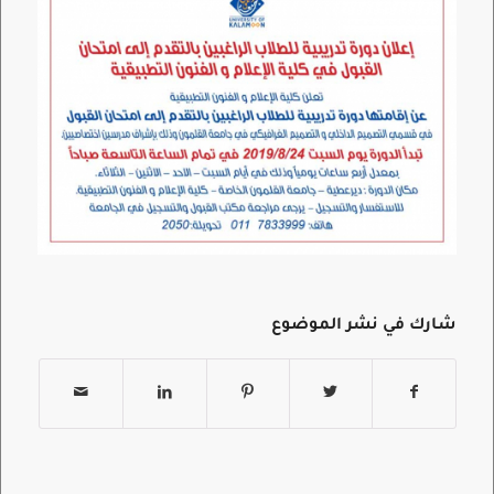
شارك في نشر الموضوع