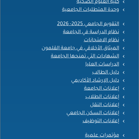
كلية العلوم الصحية
وحدة المتطلبات الجامعية
التقويم الجامعي 2025- 2026
نظام الدراسة في الجامعة
نظام الامتحانات
الميثاق الأخلاقي في جامعة القلمون
الشهادات التي تمنحها الجامعة
الدراسات العليا
دليل الطالب
دليل الإرشاد الأكاديمي
إعلانات الجامعة
إعلانات الطلاب
إعلانات النقل
إعلانات السكن الجامعي
إعلانات التوظيف
مؤتمرات علمية