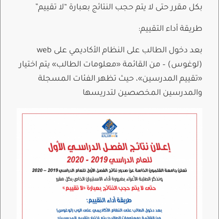
بكل مقرر حتى لا يتم حجب النتائج بعبارة “لا تقييم”
طريقة أداء التقييم:
بعد دخول الطالب على النظام الأكاديمي على web
(لوغوس) – من القائمة «معلومات الطالب» يتم اختيار
«تقييم المدرسين»، حيث تظهر الفئات المسجلة
والمدرسين المخصصين لتدريسها