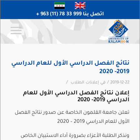
اتصل بنا 999 33 78 (11) 963 +
نتائج الفصل الدراسي الأول للعام الدراسي
2019- 2020
/
/
2019-12-22
في
إعلانات الطلاب
إعلان نتائج الفصل الدراسي الأول للعام
الدراسي 2019- 2020
تعلن جامعة القلمون الخاصة عن صدور نتائج الفصل
الأول للعام الدراسي 2019 – 2020
ونذكر الطلبة الأعزاء بضرورة أداء الاستبيان الخاص