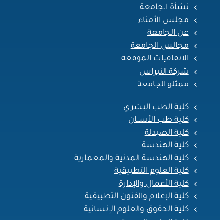
نشأة الجامعة
مجلس الأمناء
عن الجامعة
مجالس الجامعة
الاتفاقيات الموقعة
شركة النبراس
ممثلو الجامعة
كلية الطب البشري
كلية طب الأسنان
كلية الصيدلة
كلية الهندسة
كلية الهندسة المدنية والمعمارية
كلية العلوم التطبيقية
كلية الأعمال والإدارة
كلية الإعلام والفنون التطبيقية
كلية الحقوق والعلوم الإنسانية