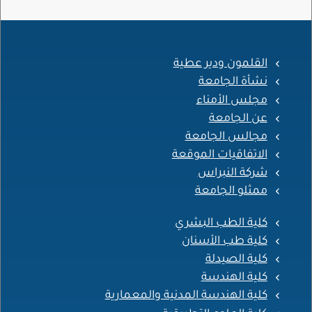
القلمون ودير عطية
نشأة الجامعة
مجلس الأمناء
عن الجامعة
مجالس الجامعة
الاتفاقيات الموقعة
شركة النبراس
ممثلو الجامعة
كلية الطب البشري
كلية طب الأسنان
كلية الصيدلة
كلية الهندسة
كلية الهندسة المدنية والمعمارية