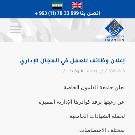
اتصل بنا 999 33 78 (11) 963 +
إعلان وظائف للعمل في المجال الإداري
/
/
2021-11-13
في
إعلانات التوظيف
تعلن جامعة القلمون الخاصة
عن رغبتها برفد كوادرها الإدارية المميزة
لحملة الشهادات الجامعية
بمختلف الاختصاصات