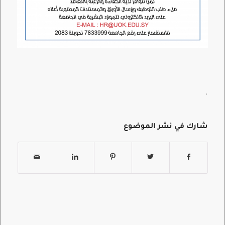
.
شارك في نشر الموضوع