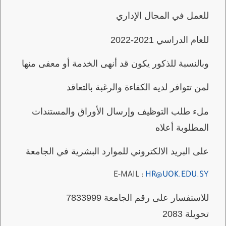
للعمل في المجال الإداري
للعام الدراسي 2021-2022
وبالنسبة للذكور يكون قد أنهى الخدمة أو معفى منها
لمن تتوافر لديه الكفاءة والرغبة بالتعاقد
ملء طلب التوظيف وإرسال الأوراق والمستندات
المطلوبة أعلاه
على البريد الالكتروني للموارد البشرية في الجامعة
E-MAIL :
HR@UOK.EDU.SY
للاستفسار على رقم الجامعة 7833999
تحويلة
2083