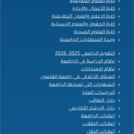
كلية العلوم التطبيقية
كلية الأعمال والإدارة
كلية الإعلام والفنون التطبيقية
كلية الحقوق والعلوم الإنسانية
كلية العلوم الصحية
وحدة المتطلبات الجامعية
التقويم الجامعي 2025- 2026
نظام الدراسة في الجامعة
نظام الامتحانات
الميثاق الأخلاقي في جامعة القلمون
الشهادات التي تمنحها الجامعة
الدراسات العليا
دليل الطالب
دليل الإرشاد الأكاديمي
إعلانات الجامعة
إعلانات الطلاب
إعلانات النقل