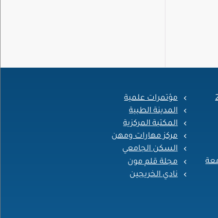
مؤتمرات علمية
المدينة الطبية
المكتبة المركزية
مركز مهارات ومهن
السكن الجامعي
معة
مجلة قلم مون
نادي الخريجين