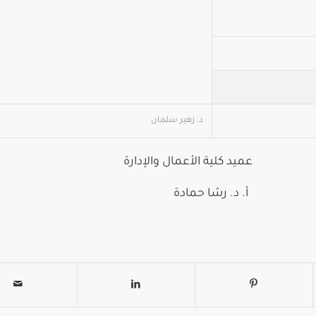
د. زهير سلمان
ية الأعمال والإدارة
 رشا حمادة