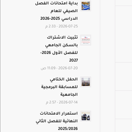
بداية امتحانات الفصل
الصيفي للعام
الدراسي 2025-2026
2026-07-25 - 2:33 م
تثبيت الاشتراك
بالسكن الجامعي
للفصل الأول 2026-
2027
2026-07-20 - 11:09 ص
الحفل الختامي
للمسابقة البرمجية
الجامعية
2026-07-14 - 2:57 م
استمرار الامتحانات
النهائية للفصل الثاني
2025/2026