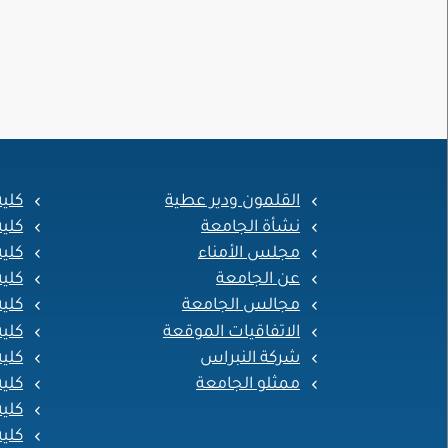
القلمون ودير عطية
كلي
نشأة الجامعة
كلي
مجلس الأمناء
كلية
عن الجامعة
كلي
مجالس الجامعة
كلية
الاتفاقيات الموقعة
كلية
شركة النبراس
كلية
ممثلو الجامعة
كلية
كلية
كلية