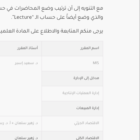
والذي وضع أيضاً على حساب الـ “Lecture”.
يرجى منكم المتابعة والاطلاع على المادة العلم
اسم المقرر
أستاذ المقرر
MIS
د. سعيد إسبر
مدخل إلى الإدارة
إدارة العمليات الإنتاجية
إدارة المبيعات
الاقتصاد الجزئي
د. زهير سلمان + أ. د. 
الاقتصاد الكلي
د. زهير سلمان