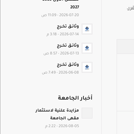
2027
المقرر،
2026-07-20 - 11:09 ص
وثائـق تخـرج
2026-07-14 - 3:18 م
وثائـق تخـرج
2026-07-13 - 8:57 ص
وثائـق تخـرج
2026-06-08 - 7:49 ص
أخبار الجامعة
مزايدة علنية لاستثمار
مقهى الجامعة
2026-08-05 - 2:22 م