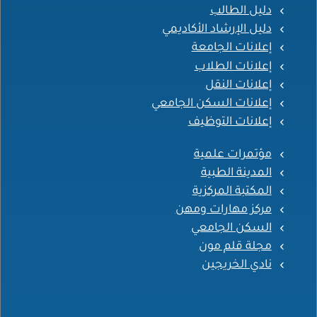
دليل الطالب
دليل الإرشاد الأكاديمي
إعلانات الجامعة
إعلانات الطلاب
إعلانات النقل
إعلانات السكن الجامعي
إعلانات التوظيف
مؤتمرات علمية
المدينة الطبية
المكتبة المركزية
مركز مهارات ومهن
السكن الجامعي
مجلة قلم مون
نادي الخريجين