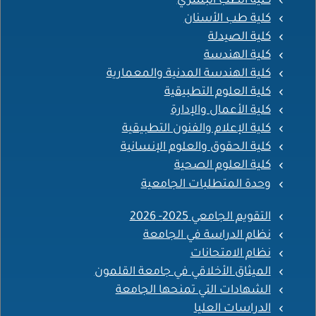
كلية الطب البشري
كلية طب الأسنان
كلية الصيدلة
كلية الهندسة
كلية الهندسة المدنية والمعمارية
كلية العلوم التطبيقية
كلية الأعمال والإدارة
كلية الإعلام والفنون التطبيقية
كلية الحقوق والعلوم الإنسانية
كلية العلوم الصحية
وحدة المتطلبات الجامعية
التقويم الجامعي 2025- 2026
نظام الدراسة في الجامعة
نظام الامتحانات
الميثاق الأخلاقي في جامعة القلمون
الشهادات التي تمنحها الجامعة
الدراسات العليا