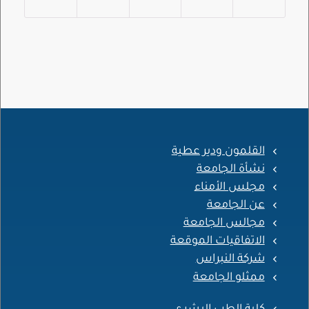
القلمون ودير عطية
نشأة الجامعة
مجلس الأمناء
عن الجامعة
مجالس الجامعة
الاتفاقيات الموقعة
شركة النبراس
ممثلو الجامعة