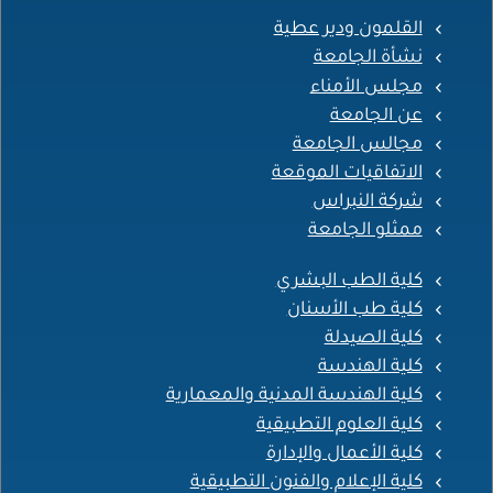
القلمون ودير عطية
نشأة الجامعة
مجلس الأمناء
عن الجامعة
مجالس الجامعة
الاتفاقيات الموقعة
شركة النبراس
ممثلو الجامعة
كلية الطب البشري
كلية طب الأسنان
كلية الصيدلة
كلية الهندسة
كلية الهندسة المدنية والمعمارية
كلية العلوم التطبيقية
كلية الأعمال والإدارة
كلية الإعلام والفنون التطبيقية