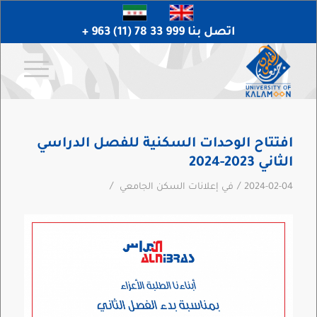
اتصل بنا 999 33 78 (11) 963 +
افتتاح الوحدات السكنية للفصل الدراسي
الثاني 2023-2024
/
/
2024-02-04
في
إعلانات السكن الجامعي