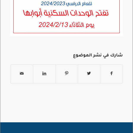
شارك في نشر الموضوع