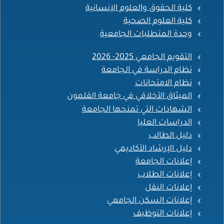
كلية الحقوق والعلوم الإنسانية
كلية العلوم الصحية
وحدة المتطلبات الجامعية
التقويم الجامعي 2025- 2026
نظام الدراسة في الجامعة
نظام الامتحانات
الميثاق الأخلاقي في جامعة القلمون
الشهادات التي تمنحها الجامعة
الدراسات العليا
دليل الطالب
دليل الإرشاد الأكاديمي
إعلانات الجامعة
إعلانات الطلاب
إعلانات النقل
إعلانات السكن الجامعي
إعلانات التوظيف