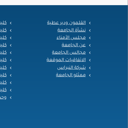
القلمون ودير عطية
كلي
نشأة الجامعة
كلي
مجلس الأمناء
كلية
عن الجامعة
كلي
مجالس الجامعة
كلية
الاتفاقيات الموقعة
كلية
شركة النبراس
كلية
ممثلو الجامعة
كلية
كلية
كلية
وحد