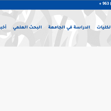
لكليات
الدراسة في الجامعة
البحث العلمي
أخبا