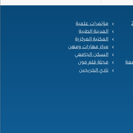
مؤتمرات علمية
المدينة الطبية
المكتبة المركزية
مركز مهارات ومهن
السكن الجامعي
معة
مجلة قلم مون
نادي الخريجين