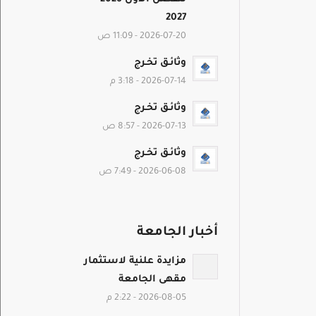
2027
2026-07-20 - 11:09 ص
وثائـق تخـرج
2026-07-14 - 3:18 م
وثائـق تخـرج
2026-07-13 - 8:57 ص
وثائـق تخـرج
2026-06-08 - 7:49 ص
أخبار الجامعة
مزايدة علنية لاستثمار
مقهى الجامعة
2026-08-05 - 2:22 م