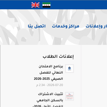
ر وإعلانات
مراكز وخدمات
اتصل بنا
إعلانات الطلاب
برنامج الامتحان
النهائي للفصل
الصيفي 2025-2026
2026-07-20 - 2:34 م
تثبيت الاشتراك
بالسكن الجامعي
للفصل الأول 2026-