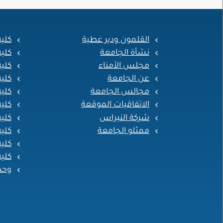
القلمون ودير عطية
كلي
نشأة الجامعة
كلي
مجلس الأمناء
كلية
عن الجامعة
كلي
مجالس الجامعة
كلية
الاتفاقيات الموقعة
كلية
شركة النبراس
كلية
ممثلو الجامعة
كلية
كلية
كلية
وحد