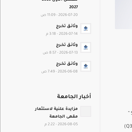
2027
2026-07-20 - 11:09 ص
وثائـق تخـرج
2026-07-14 - 3:18 م
وثائـق تخـرج
2026-07-13 - 8:57 ص
وثائـق تخـرج
2026-06-08 - 7:49 ص
أخبار الجامعة
مزايدة علنية لاستثمار
مقهى الجامعة
2026-08-05 - 2:22 م