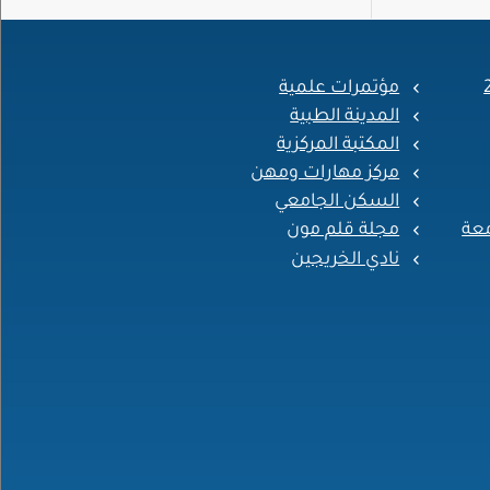
مؤتمرات علمية
المدينة الطبية
المكتبة المركزية
مركز مهارات ومهن
السكن الجامعي
معة
مجلة قلم مون
نادي الخريجين