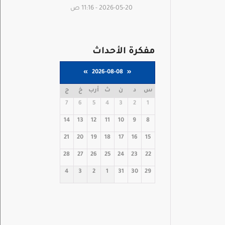
2026-05-20 - 11:16 ص
مفكرة الأحداث
»
2026-08-08
«
س
د
ن
ث
أرب
خ
ج
7
6
5
4
3
2
1
14
13
12
11
10
9
8
21
20
19
18
17
16
15
28
27
26
25
24
23
22
4
3
2
1
31
30
29