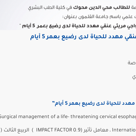
ي مهدد للحياة لدى رضيع بعمر 5 أيام
اصة
ي
د للحياة لدى رضيع بعمر 5 أيام”