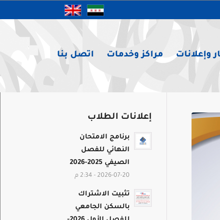
ر وإعلانات
مراكز وخدمات
اتصل بنا
إعلانات الطلاب
برنامج الامتحان
النهائي للفصل
الصيفي 2025-2026
2026-07-20 - 2:34 م
تثبيت الاشتراك
بالسكن الجامعي
للفصل الأول 2026-