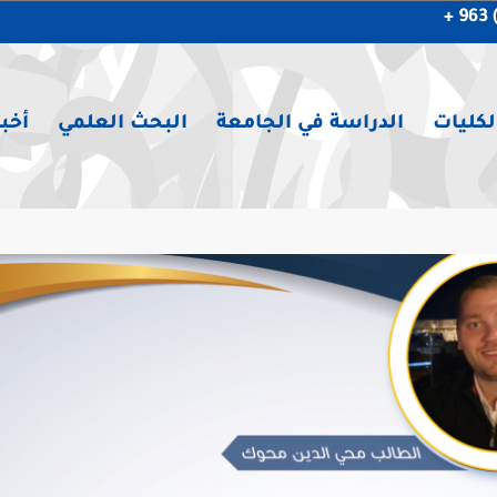
لكليات
الدراسة في الجامعة
البحث العلمي
أخبا