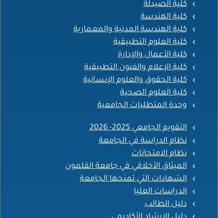
كلية الصيدلة
كلية الهندسة
كلية الهندسة المدنية والمعمارية
كلية العلوم التطبيقية
كلية الأعمال والإدارة
كلية الإعلام والفنون التطبيقية
كلية الحقوق والعلوم الإنسانية
كلية العلوم الصحية
وحدة المتطلبات الجامعية
التقويم الجامعي 2025- 2026
نظام الدراسة في الجامعة
نظام الامتحانات
الميثاق الأخلاقي في جامعة القلمون
الشهادات التي تمنحها الجامعة
الدراسات العليا
دليل الطالب
دليل الإرشاد الأكاديمي