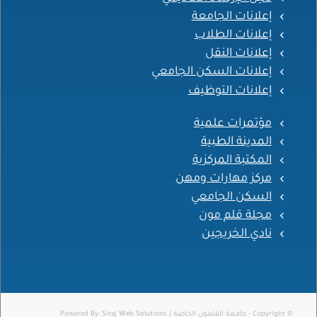
إعلانات الجامعة
إعلانات الطلاب
إعلانات النقل
إعلانات السكن الجامعي
إعلانات التوظيف
مؤتمرات علمية
المدينة الطبية
المكتبة المركزية
مركز مهارات ومهن
السكن الجامعي
مجلة قلم مون
نادي الخريجين
© Copyright - جامعة القلمون الخاصة | Powered By:
Siraj Web Solutions