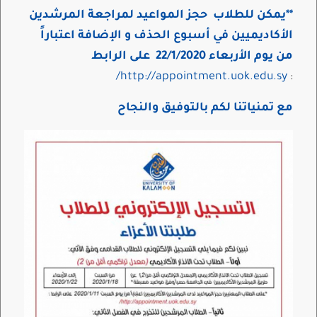
**
يمكن للطلاب حجز المواعيد لمراجعة المرشدين
الأكاديميين في أسبوع الحذف و الإضافة اعتباراً
من يوم الأربعاء 22/1/2020 على الرابط
http://appointment.uok.edu.sy/
:
مع تمنياتنا لكم بالتوفيق والنجاح