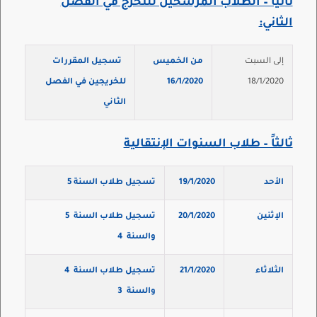
ثانياً – الطلاب المرشحين للتخرج في الفصل
الثاني
:
إلى السبت
من الخميس
تسجيل المقررات
18/1/2020
16/1/2020
للخريجين في الفصل
الثاني
ثالثاً – طلاب السنوات الإنتقالية
الأحد
19/1/2020
تسجيل طلاب السنة
5
الإثنين
20/1/2020
تسجيل طلاب السنة
5
والسنة
4
الثلاثاء
21/1/2020
تسجيل طلاب السنة
4
والسنة
3