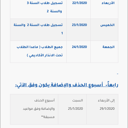
الأربعاء
22/1/2020
تسجيل طلاب السنة
3
والسنة
2
الخميس
23/1/2020
تسجيل طلاب السنة
2
والسنة
1
الجمعة
24/1/2020
جميع الطلاب ( ماعدا الطلاب
تحت الانذار الأكاديمي )
رابعاً
–
أسبوع الحذف والإضافة يكون وفق الآتي
:
إلى الأربعاء
السبت
أسبوع الحذف
29/1/2020
25/1/2020
والإضافة وفق مواعيد
مسبقة**