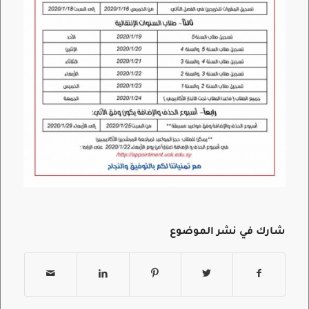
شارك في نشر الموضوع