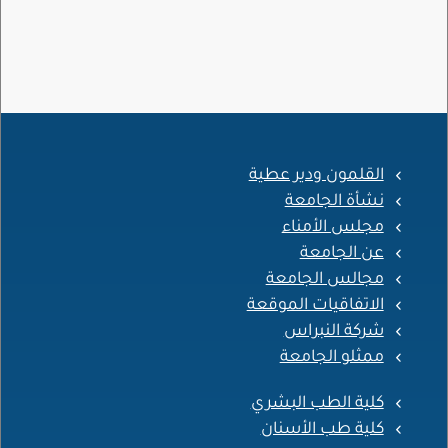
القلمون ودير عطية
نشأة الجامعة
مجلس الأمناء
عن الجامعة
مجالس الجامعة
الاتفاقيات الموقعة
شركة النبراس
ممثلو الجامعة
كلية الطب البشري
كلية طب الأسنان