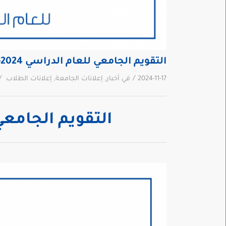
التقويم الجامعي للعام الدراسي 2024- 2025
/
/
2024-11-17
في
أخبار
,
إعلانات الجامعة
,
إعلانات الطلاب
التقويم الجامعي للعا