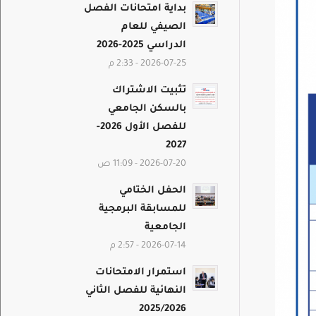
بداية امتحانات الفصل
الصيفي للعام
الدراسي 2025-2026
2026-07-25 - 2:33 م
تثبيت الاشتراك
بالسكن الجامعي
للفصل الأول 2026-
2027
2026-07-20 - 11:09 ص
الحفل الختامي
للمسابقة البرمجية
الجامعية
2026-07-14 - 2:57 م
استمرار الامتحانات
النهائية للفصل الثاني
2025/2026