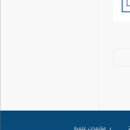
مؤتمرات علمية