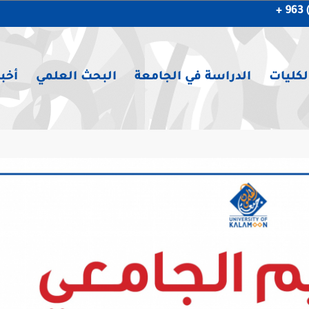
لكليات
الدراسة في الجامعة
البحث العلمي
أخبا