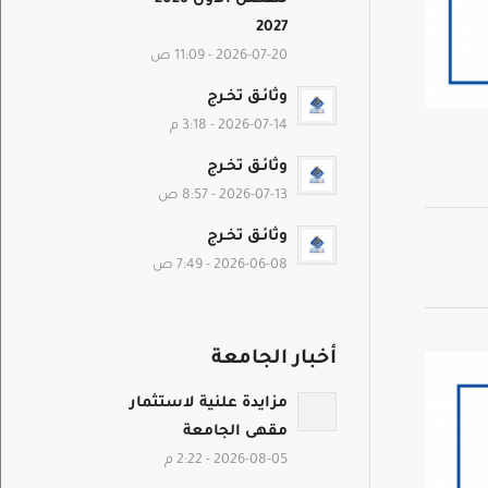
2027
2026-07-20 - 11:09 ص
وثائـق تخـرج
2026-07-14 - 3:18 م
وثائـق تخـرج
2026-07-13 - 8:57 ص
وثائـق تخـرج
2026-06-08 - 7:49 ص
أخبار الجامعة
مزايدة علنية لاستثمار
مقهى الجامعة
2026-08-05 - 2:22 م