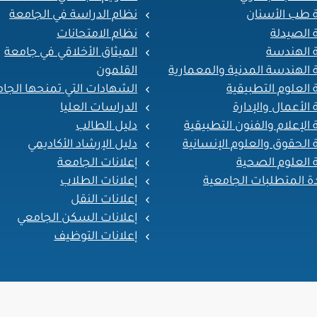
ة طب الأسنان
نظام الدراسة في الجامعة
 الصيدلة
نظام الامتحانات
ة الهندسة
الميثاق الأخلاقي في جامعة
القلمون
 الهندسة المدنية والمعمارية
الشهادات التي تمنحها الجا
 العلوم التطبيقية
الدراسات العليا
 الأعمال والإدارة
دليل الطالب
 الإعلام والفنون التطبيقية
دليل الإرشاد الأكاديمي
 الحقوق والعلوم الإنسانية
إعلانات الجامعة
 العلوم الصحية
إعلانات الطلاب
ة المتطلبات الجامعية
إعلانات النقل
إعلانات السكن الجامعي
إعلانات التوظيف