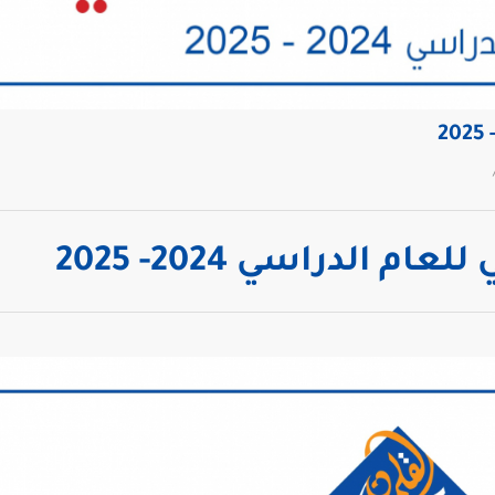
م الدراسي 2024- 2025