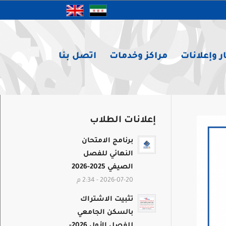
ر وإعلانات
مراكز وخدمات
اتصل بنا
إعلانات الطلاب
برنامج الامتحان
النهائي للفصل
الصيفي 2025-2026
2026-07-20 - 2:34 م
تثبيت الاشتراك
بالسكن الجامعي
للفصل الأول 2026-