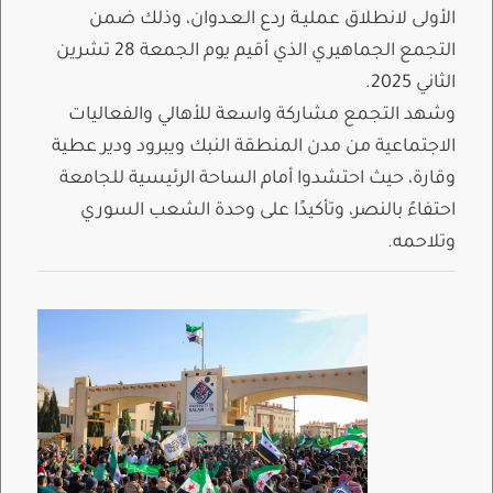
الأولى لانطلاق عمليـة ردع الـعـدوان، وذلك ضمن
التجمع الجماهيري الذي أقيم يوم الجمعة 28 تشرين
الثاني 2025.
وشهد التجمع مشاركة واسعة للأهالي والفعاليات
الاجتماعية من مدن المنطقة النبك ويبرود ودير عطية
وقارة، حيث احتشدوا أمام الساحة الرئيسية للجامعة
احتفاءً بالنصر، وتأكيدًا على وحدة الشعب السوري
وتلاحمه.