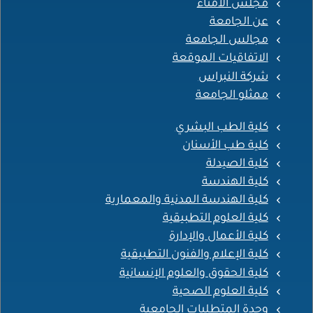
مجلس الأمناء
عن الجامعة
مجالس الجامعة
الاتفاقيات الموقعة
شركة النبراس
ممثلو الجامعة
كلية الطب البشري
كلية طب الأسنان
كلية الصيدلة
كلية الهندسة
كلية الهندسة المدنية والمعمارية
كلية العلوم التطبيقية
كلية الأعمال والإدارة
كلية الإعلام والفنون التطبيقية
كلية الحقوق والعلوم الإنسانية
كلية العلوم الصحية
وحدة المتطلبات الجامعية