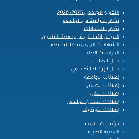
التقويم الجامعي 2025- 2026
نظام الدراسة في الجامعة
نظام الامتحانات
الميثاق الأخلاقي في جامعة القلمون
الشهادات التي تمنحها الجامعة
الدراسات العليا
دليل الطالب
دليل الإرشاد الأكاديمي
إعلانات الجامعة
إعلانات الطلاب
إعلانات النقل
إعلانات السكن الجامعي
إعلانات التوظيف
مؤتمرات علمية
المدينة الطبية