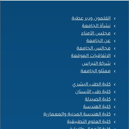
القلمون ودير عطية
نشأة الجامعة
مجلس الأمناء
عن الجامعة
مجالس الجامعة
الاتفاقيات الموقعة
شركة النبراس
ممثلو الجامعة
كلية الطب البشري
كلية طب الأسنان
كلية الصيدلة
كلية الهندسة
كلية الهندسة المدنية والمعمارية
كلية العلوم التطبيقية