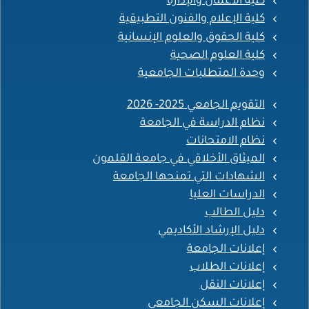
كلية الأعمال والإدارة
كلية الإعلام والفنون التطبيقية
كلية الحقوق والعلوم الإنسانية
كلية العلوم الصحية
وحدة المتطلبات الجامعية
التقويم الجامعي 2025- 2026
نظام الدراسة في الجامعة
نظام الامتحانات
الميثاق الأخلاقي في جامعة القلمون
الشهادات التي تمنحها الجامعة
الدراسات العليا
دليل الطالب
دليل الإرشاد الأكاديمي
إعلانات الجامعة
إعلانات الطلاب
إعلانات النقل
إعلانات السكن الجامعي