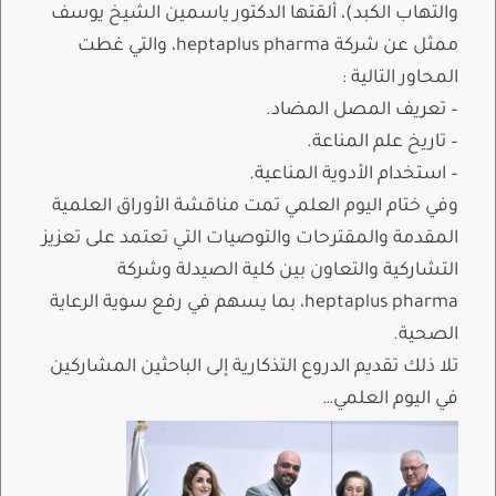
والتهاب الكبد)، ألقتها الدكتور ياسمين الشيخ يوسف
ممثل عن شركة heptaplus pharma، والتي غطت
المحاور التالية :
– تعريف المصل المضاد.
– تاريخ علم المناعة.
– استخدام الأدوية المناعية.
وفي ختام اليوم العلمي تمت مناقشة الأوراق العلمية
المقدمة والمقترحات والتوصيات التي تعتمد على تعزيز
التشاركية والتعاون بين كلية الصيدلة وشركة
heptaplus pharma، بما يسهم في رفع سوية الرعاية
الصحية.
تلا ذلك تقديم الدروع التذكارية إلى الباحثين المشاركين
في اليوم العلمي…