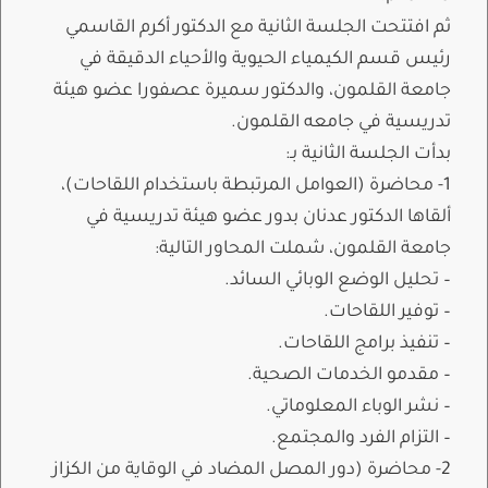
ثم افتتحت الجلسة الثانية مع الدكتور أكرم القاسمي
رئيس قسم الكيمياء الحيوية والأحياء الدقيقة في
جامعة القلمون، والدكتور سميرة عصفورا عضو هيئة
تدريسية في جامعه القلمون.
بدأت الجلسة الثانية بـ:
1- محاضرة (العوامل المرتبطة باستخدام اللقاحات)،
ألقاها الدكتور عدنان بدور عضو هيئة تدريسية في
جامعة القلمون، شملت المحاور التالية:
– تحليل الوضع الوبائي السائد.
– توفير اللقاحات.
– تنفيذ برامج اللقاحات.
– مقدمو الخدمات الصحية.
– نشر الوباء المعلوماتي.
– التزام الفرد والمجتمع.
2- محاضرة (دور المصل المضاد في الوقاية من الكزاز