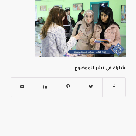
شارك في نشر الموضوع