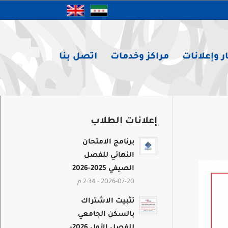
ر وإعلانات
مراكز وخدمات
اتصل بنا
إعلانات الطلاب
برنامج الامتحان
النهائي للفصل
الصيفي 2025-2026
2026-07-20 - 2:34 م
تثبيت الاشتراك
بالسكن الجامعي
للفصل الأول 2026-