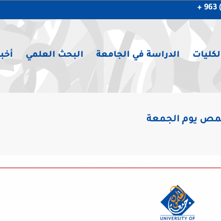
لكليات
الدراسة في الجامعة
البحث العلمي
أخبا
حمص يوم الجمعة