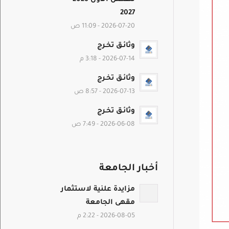
2027
2026-07-20 - 11:09 ص
وثائـق تخـرج
2026-07-14 - 3:18 م
وثائـق تخـرج
2026-07-13 - 8:57 ص
وثائـق تخـرج
2026-06-08 - 7:49 ص
أخبار الجامعة
مزايدة علنية لاستثمار
مقهى الجامعة
2026-08-05 - 2:22 م