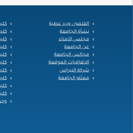
القلمون ودير عطية
كلي
نشأة الجامعة
كلي
مجلس الأمناء
كلية
عن الجامعة
كلي
مجالس الجامعة
كلية
الاتفاقيات الموقعة
كلية
شركة النبراس
كلية
ممثلو الجامعة
كلية
كلية
كلية
وحد