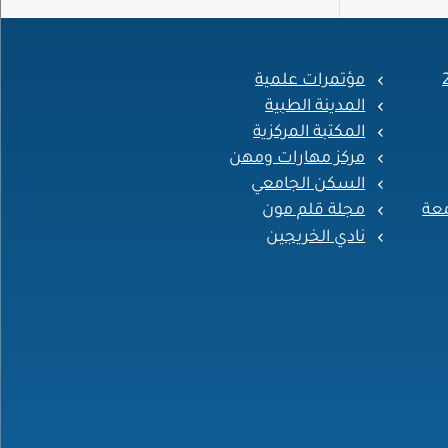
مؤتمرات علمية
المدينة الطبية
المكتبة المركزية
مركز مهارات ومهن
السكن الجامعي
معة
مجلة قلم مون
نادي الخريجين