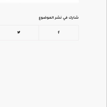
شارك في نشر الموضوع