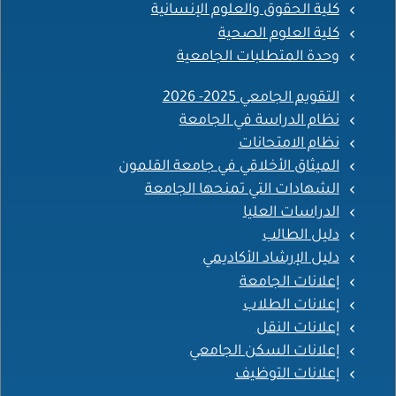
كلية الحقوق والعلوم الإنسانية
كلية العلوم الصحية
وحدة المتطلبات الجامعية
التقويم الجامعي 2025- 2026
نظام الدراسة في الجامعة
نظام الامتحانات
الميثاق الأخلاقي في جامعة القلمون
الشهادات التي تمنحها الجامعة
الدراسات العليا
دليل الطالب
دليل الإرشاد الأكاديمي
إعلانات الجامعة
إعلانات الطلاب
إعلانات النقل
إعلانات السكن الجامعي
إعلانات التوظيف