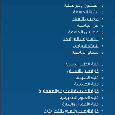
القلمون ودير عطية
نشأة الجامعة
مجلس الأمناء
عن الجامعة
مجالس الجامعة
الاتفاقيات الموقعة
شركة النبراس
ممثلو الجامعة
كلية الطب البشري
كلية طب الأسنان
كلية الصيدلة
كلية الهندسة
كلية الهندسة المدنية والمعمارية
كلية العلوم التطبيقية
كلية الأعمال والإدارة
كلية الإعلام والفنون التطبيقية