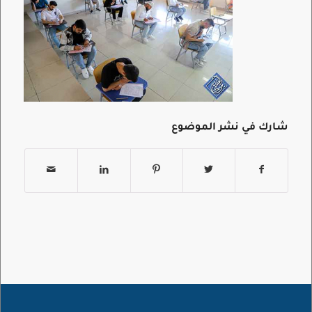
شارك في نشر الموضوع