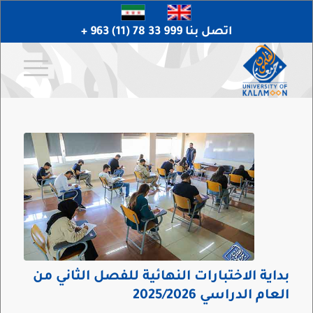
اتصل بنا 999 33 78 (11) 963 +
بداية الاختبارات النهائية للفصل الثاني من
العام الدراسي 2025/2026