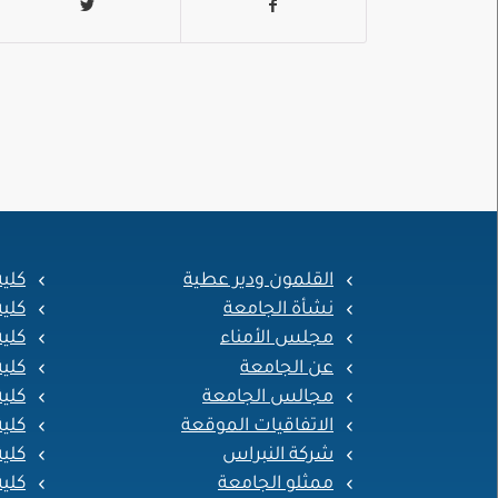
القلمون ودير عطية
كلي
نشأة الجامعة
كلي
مجلس الأمناء
كلية
عن الجامعة
كلي
مجالس الجامعة
كلية
الاتفاقيات الموقعة
كلية
شركة النبراس
كلية
ممثلو الجامعة
كلية