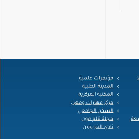
مؤتمرات علمية
المدينة الطبية
المكتبة المركزية
مركز مهارات ومهن
السكن الجامعي
معة
مجلة قلم مون
نادي الخريجين