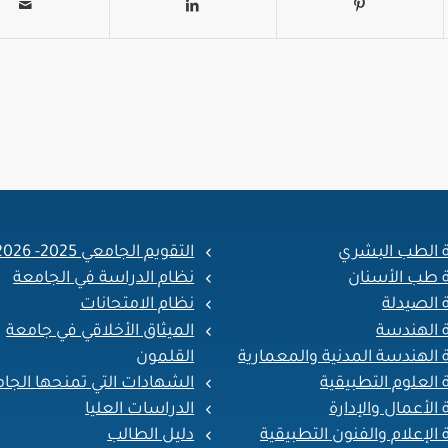
ة الطب البشري
التقويم الجامعي 2025- 2026
ة طب الأسنان
نظام الدراسة في الجامعة
 الصيدلة
نظام الامتحانات
ة الهندسة
الميثاق الأخلاقي في جامعة
القلمون
 الهندسة المدنية والمعمارية
الشهادات التي تمنحها الجا
 العلوم التطبيقية
الدراسات العليا
 الأعمال والإدارة
دليل الطالب
 الإعلام والفنون التطبيقية