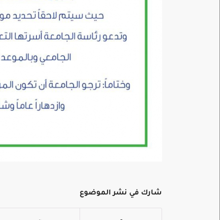
شارك في نشر الموضوع