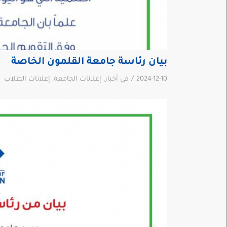
بيان رئاسة جامعة القلمون الخاصة
/
2024-12-10
في
أخبار
,
إعلانات الجامعة
,
إعلانات الطلاب