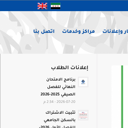
ر وإعلانات
مراكز وخدمات
اتصل بنا
إعلانات الطلاب
برنامج الامتحان
النهائي للفصل
الصيفي 2025-2026
2026-07-20 - 2:34 م
تثبيت الاشتراك
بالسكن الجامعي
للفصل الأول 2026-