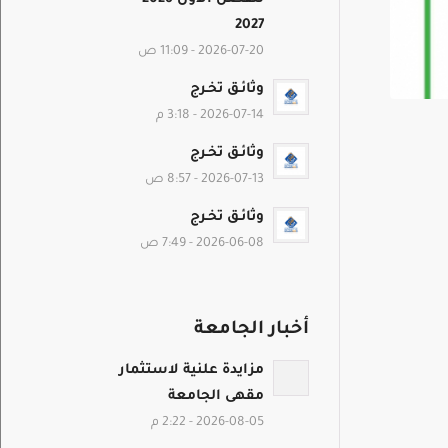
2027
2026-07-20 - 11:09 ص
وثائـق تخـرج
2026-07-14 - 3:18 م
وثائـق تخـرج
2026-07-13 - 8:57 ص
وثائـق تخـرج
2026-06-08 - 7:49 ص
أخبار الجامعة
مزايدة علنية لاستثمار
مقهى الجامعة
2026-08-05 - 2:22 م