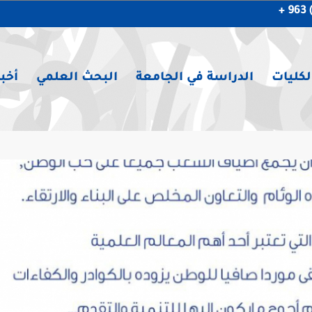
لكليات
الدراسة في الجامعة
البحث العلمي
أخبا