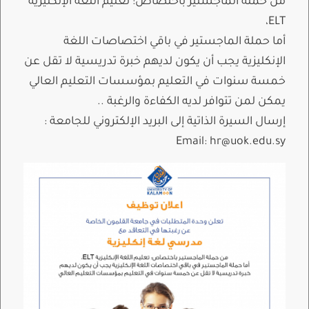
من حملة الماجستير باختصاص: تعليم اللغة الإنكليزية
ELT،
أما حملة الماجستير في باقي اختصاصات اللغة
الإنكليزية يجب أن يكون لديهم خبرة تدريسية لا تقل عن
خمسة سنوات في التعليم بمؤسسات التعليم العالي
يمكن لمن تتوافر لديه الكفاءة والرغبة ..
إرسال السيرة الذاتية إلى البريد الإلكتروني للجامعة :
Email: hr@uok.edu.sy