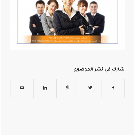
شارك في نشر الموضوع