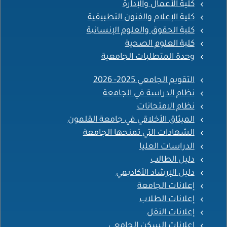
كلية الأعمال والإدارة
كلية الإعلام والفنون التطبيقية
كلية الحقوق والعلوم الإنسانية
كلية العلوم الصحية
وحدة المتطلبات الجامعية
التقويم الجامعي 2025- 2026
نظام الدراسة في الجامعة
نظام الامتحانات
الميثاق الأخلاقي في جامعة القلمون
الشهادات التي تمنحها الجامعة
الدراسات العليا
دليل الطالب
دليل الإرشاد الأكاديمي
إعلانات الجامعة
إعلانات الطلاب
إعلانات النقل
إعلانات السكن الجامعي