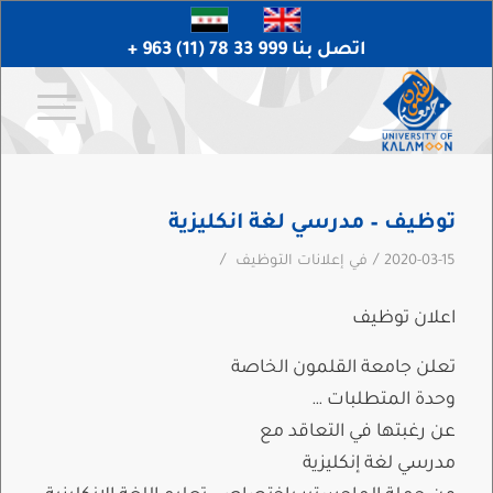
اتصل بنا 999 33 78 (11) 963 +
توظيف – مدرسي لغة انكليزية
/
/
2020-03-15
في
إعلانات التوظيف
اعلان توظيف
تعلن جامعة القلمون الخاصة
وحدة المتطلبات …
عن رغبتها في التعاقد مع
مدرسي لغة إنكليزية