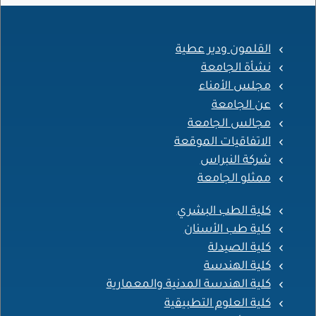
القلمون ودير عطية
نشأة الجامعة
مجلس الأمناء
عن الجامعة
مجالس الجامعة
الاتفاقيات الموقعة
شركة النبراس
ممثلو الجامعة
كلية الطب البشري
كلية طب الأسنان
كلية الصيدلة
كلية الهندسة
كلية الهندسة المدنية والمعمارية
كلية العلوم التطبيقية