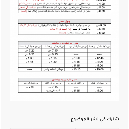
شارك في نشر الموضوع