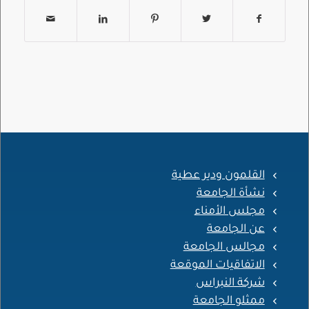
القلمون ودير عطية
نشأة الجامعة
مجلس الأمناء
عن الجامعة
مجالس الجامعة
الاتفاقيات الموقعة
شركة النبراس
ممثلو الجامعة