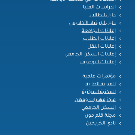
الدراسات العليا
دليل الطالب
دليل الإرشاد الأكاديمي
إعلانات الجامعة
إعلانات الطلاب
إعلانات النقل
إعلانات السكن الجامعي
إعلانات التوظيف
مؤتمرات علمية
المدينة الطبية
المكتبة المركزية
مركز مهارات ومهن
السكن الجامعي
مجلة قلم مون
نادي الخريجين