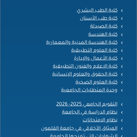
كلية الطب البشري
كلية طب الأسنان
كلية الصيدلة
كلية الهندسة
كلية الهندسة المدنية والمعمارية
كلية العلوم التطبيقية
كلية الأعمال والإدارة
كلية الإعلام والفنون التطبيقية
كلية الحقوق والعلوم الإنسانية
كلية العلوم الصحية
وحدة المتطلبات الجامعية
التقويم الجامعي 2025- 2026
نظام الدراسة في الجامعة
نظام الامتحانات
الميثاق الأخلاقي في جامعة القلمون
الشهادات التي تمنحها الجامعة