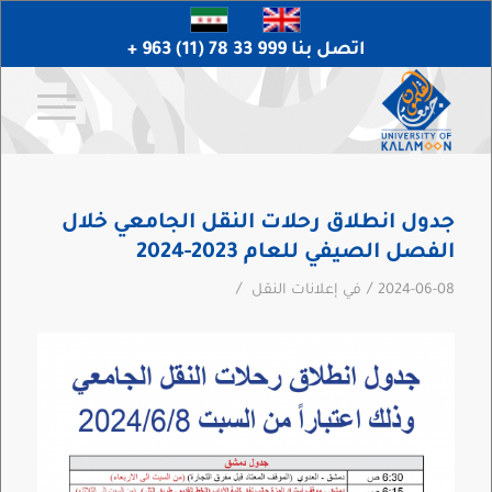
اتصل بنا 999 33 78 (11) 963 +
جدول انطلاق رحلات النقل الجامعي خلال
الفصل الصيفي للعام 2023-2024
/
/
2024-06-08
في
إعلانات النقل