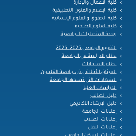
كلية الأعمال والإدارة
كلية الإعلام والفنون التطبيقية
كلية الحقوق والعلوم الإنسانية
كلية العلوم الصحية
وحدة المتطلبات الجامعية
التقويم الجامعي 2025- 2026
نظام الدراسة في الجامعة
نظام الامتحانات
الميثاق الأخلاقي في جامعة القلمون
الشهادات التي تمنحها الجامعة
الدراسات العليا
دليل الطالب
دليل الإرشاد الأكاديمي
إعلانات الجامعة
إعلانات الطلاب
إعلانات النقل
إعلانات السكن الجامعي