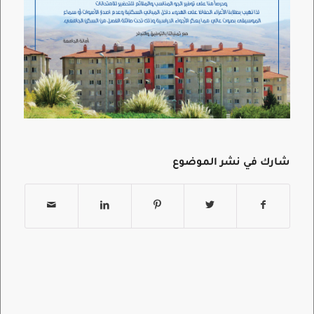
شارك في نشر الموضوع