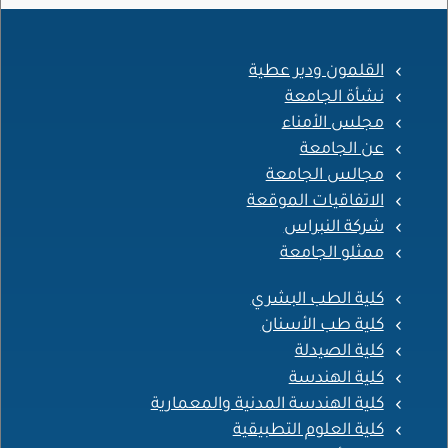
القلمون ودير عطية
نشأة الجامعة
مجلس الأمناء
عن الجامعة
مجالس الجامعة
الاتفاقيات الموقعة
شركة النبراس
ممثلو الجامعة
كلية الطب البشري
كلية طب الأسنان
كلية الصيدلة
كلية الهندسة
كلية الهندسة المدنية والمعمارية
كلية العلوم التطبيقية