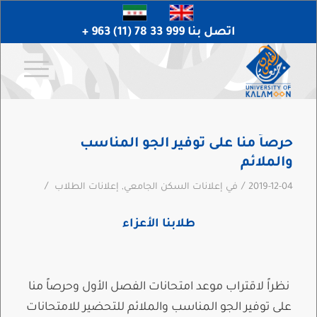
اتصل بنا 999 33 78 (11) 963 +
حرصاً منا على توفير الجو المناسب
والملائم
/
/
2019-12-04
في
إعلانات السكن الجامعي
,
إعلانات الطلاب
طلابنا الأعزاء
نظراً لاقتراب موعد امتحانات الفصل الأول وحرصاً منا
على توفير الجو المناسب والملائم للتحضير للامتحانات