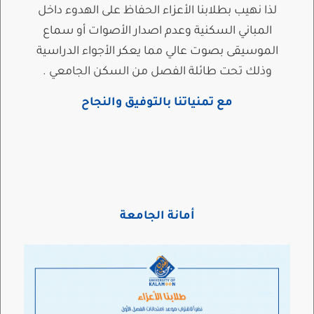
لذا نهيب بطلابنا الأعزاء الحفاظ على الهدوء داخل
المباني السكنية وعدم اصدار الأصوات أو سماع
الموسيقى بصوت عالي مما يعكر الأجواء الدراسية
وذلك تحت طائلة الفصل من السكن الجامعي .
مع تمنياتنا بالتوفيق والنجاح
أمانة الجامعة