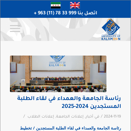
اتصل بنا 999 33 78 (11) 963 +
رئاسة الجامعة والعمداء في لقاء الطلبة
المستجدين 2024-2025
/
/
2024-11-19
في
أخبار
,
إعلانات الجامعة
,
إعلانات الطلاب
رئاسة الجامعة والعمداء في لقاء الطلبة المستجدين / تخطيط