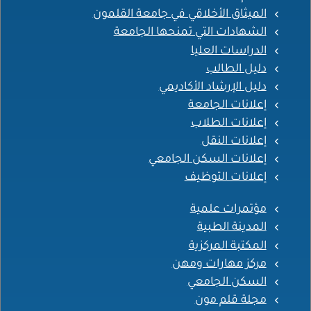
الميثاق الأخلاقي في جامعة القلمون
الشهادات التي تمنحها الجامعة
الدراسات العليا
دليل الطالب
دليل الإرشاد الأكاديمي
إعلانات الجامعة
إعلانات الطلاب
إعلانات النقل
إعلانات السكن الجامعي
إعلانات التوظيف
مؤتمرات علمية
المدينة الطبية
المكتبة المركزية
مركز مهارات ومهن
السكن الجامعي
مجلة قلم مون