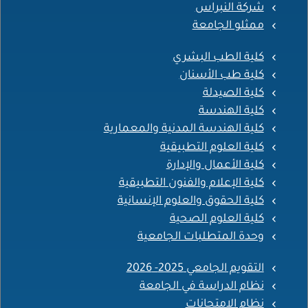
شركة النبراس
ممثلو الجامعة
كلية الطب البشري
كلية طب الأسنان
كلية الصيدلة
كلية الهندسة
كلية الهندسة المدنية والمعمارية
كلية العلوم التطبيقية
كلية الأعمال والإدارة
كلية الإعلام والفنون التطبيقية
كلية الحقوق والعلوم الإنسانية
كلية العلوم الصحية
وحدة المتطلبات الجامعية
التقويم الجامعي 2025- 2026
نظام الدراسة في الجامعة
نظام الامتحانات