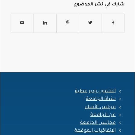
شارك في نشر الموضوع
القلمون ودير عطية
نشأة الجامعة
مجلس الأمناء
عن الجامعة
مجالس الجامعة
الاتفاقيات الموقعة