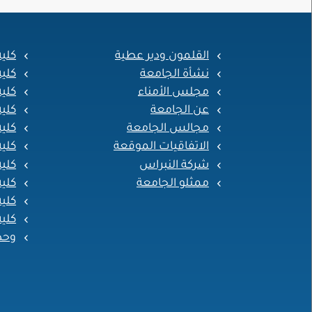
القلمون ودير عطية
كلي
نشأة الجامعة
كلي
مجلس الأمناء
كلية
عن الجامعة
كلي
مجالس الجامعة
كلية
الاتفاقيات الموقعة
كلية
شركة النبراس
كلية
ممثلو الجامعة
كلية
كلية
كلية
وحد