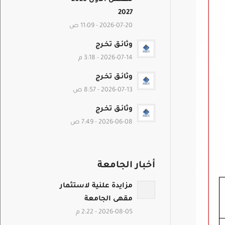
2027
2026-07-20 - 11:09 ص
وثائـق تخـرج
2026-07-14 - 3:18 م
وثائـق تخـرج
2026-07-13 - 8:57 ص
وثائـق تخـرج
2026-06-08 - 7:49 ص
أخبار الجامعة
مزايدة علنية لاستثمار
مقهى الجامعة
2026-08-05 - 2:22 م