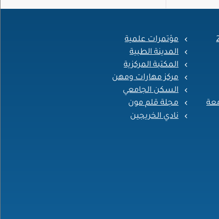
مؤتمرات علمية
المدينة الطبية
المكتبة المركزية
مركز مهارات ومهن
السكن الجامعي
معة
مجلة قلم مون
نادي الخريجين