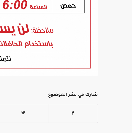
شارك في نشر الموضوع