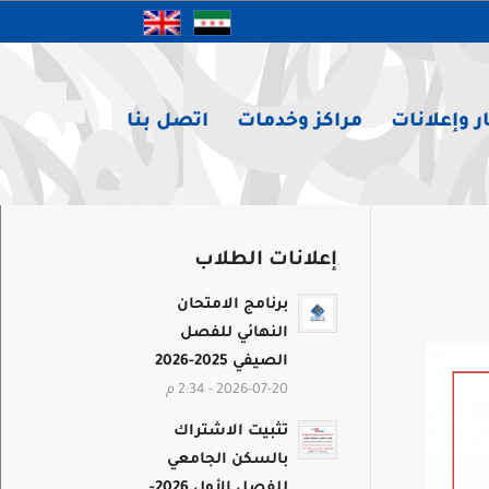
ر وإعلانات
مراكز وخدمات
اتصل بنا
إعلانات الطلاب
برنامج الامتحان
النهائي للفصل
الصيفي 2025-2026
2026-07-20 - 2:34 م
تثبيت الاشتراك
بالسكن الجامعي
للفصل الأول 2026-