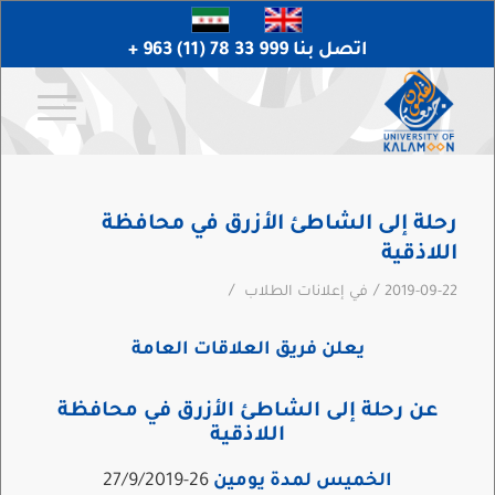
اتصل بنا 999 33 78 (11) 963 +
رحلة إلى الشاطئ الأزرق في محافظة
اللاذقية
/
/
2019-09-22
في
إعلانات الطلاب
يعلن فريق العلاقات العامة
عن رحلة إلى الشاطئ الأزرق في محافظة
اللاذقية
الخميس لمدة يومين
26-27/9/2019