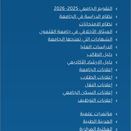
التقويم الجامعي 2025- 2026
نظام الدراسة في الجامعة
نظام الامتحانات
الميثاق الأخلاقي في جامعة القلمون
الشهادات التي تمنحها الجامعة
الدراسات العليا
دليل الطالب
دليل الإرشاد الأكاديمي
إعلانات الجامعة
إعلانات الطلاب
إعلانات النقل
إعلانات السكن الجامعي
إعلانات التوظيف
مؤتمرات علمية
المدينة الطبية
المكتبة المركزية