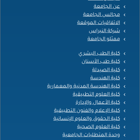
عن الجامعة
مجالس الجامعة
الاتفاقيات الموقعة
شركة النبراس
ممثلو الجامعة
كلية الطب البشري
كلية طب الأسنان
كلية الصيدلة
كلية الهندسة
كلية الهندسة المدنية والمعمارية
كلية العلوم التطبيقية
كلية الأعمال والإدارة
كلية الإعلام والفنون التطبيقية
كلية الحقوق والعلوم الإنسانية
كلية العلوم الصحية
وحدة المتطلبات الجامعية