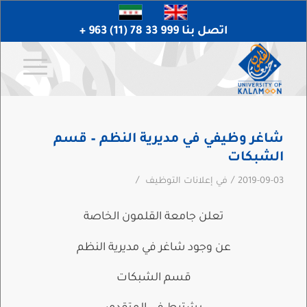
اتصل بنا 999 33 78 (11) 963 +
شاغر وظيفي في مديرية النظم – قسم
الشبكات
/
/
2019-09-03
في
إعلانات التوظيف
تعلن جامعة القلمون الخاصة
عن وجود شاغر في مديرية النظم
قسم الشبكات