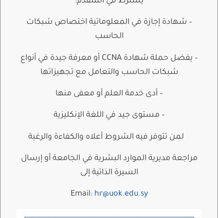
يشترط في المتقدم:
– شهادة إجازة في المعلوماتية اختصاص شبكات
الحاسب
– يفضل حملة شهادة CCNA أو معرفة جيدة في أنواع
شبكات الحاسب والتعامل مع تجهيزاتها
– أدى خدمة العلم أو معفى منها
– مستوى جيد في اللغة الإنكليزية
لمن تتوفر فيه الشروط أعلاه والكفاءة والرغبة
مراجعة مديرية الموارد البشرية في الجامعة أو إرسال
السيرة الذاتية إلى
Email:
hr@uok.edu.sy