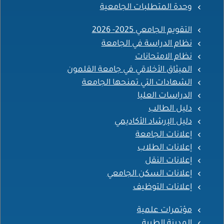
وحدة المتطلبات الجامعية
التقويم الجامعي 2025- 2026
نظام الدراسة في الجامعة
نظام الامتحانات
الميثاق الأخلاقي في جامعة القلمون
الشهادات التي تمنحها الجامعة
الدراسات العليا
دليل الطالب
دليل الإرشاد الأكاديمي
إعلانات الجامعة
إعلانات الطلاب
إعلانات النقل
إعلانات السكن الجامعي
إعلانات التوظيف
مؤتمرات علمية
المدينة الطبية