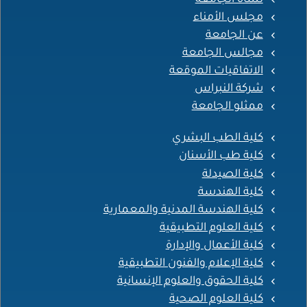
مجلس الأمناء
عن الجامعة
مجالس الجامعة
الاتفاقيات الموقعة
شركة النبراس
ممثلو الجامعة
كلية الطب البشري
كلية طب الأسنان
كلية الصيدلة
كلية الهندسة
كلية الهندسة المدنية والمعمارية
كلية العلوم التطبيقية
كلية الأعمال والإدارة
كلية الإعلام والفنون التطبيقية
كلية الحقوق والعلوم الإنسانية
كلية العلوم الصحية