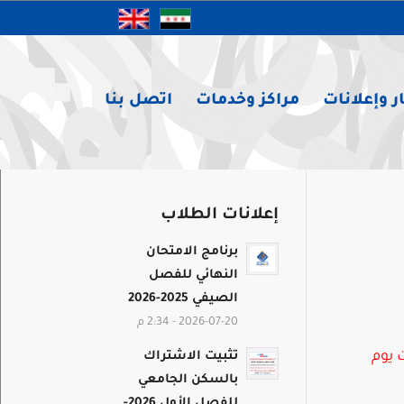
ر وإعلانات
مراكز وخدمات
اتصل بنا
إعلانات الطلاب
برنامج الامتحان
النهائي للفصل
الصيفي 2025-2026
2026-07-20 - 2:34 م
يوم
تثبيت الاشتراك
بالسكن الجامعي
للفصل الأول 2026-