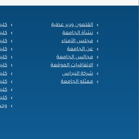
القلمون ودير عطية
كلي
نشأة الجامعة
كلي
مجلس الأمناء
كلية
عن الجامعة
كلي
مجالس الجامعة
كلية
الاتفاقيات الموقعة
كلية
شركة النبراس
كلية
ممثلو الجامعة
كلية
كلية
كلية
وحد