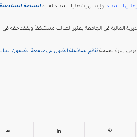
إعلان التسديد
وإرسال إشعار التسديد لغاية
الساعة السادسة 
رية المالية في الجامعة يعتبر الطالب مستنكفاً ويفقد حقه في
 يرجى زيارة صفحة
نتائج مفاضلة القبول في جامعة القلمون الخا