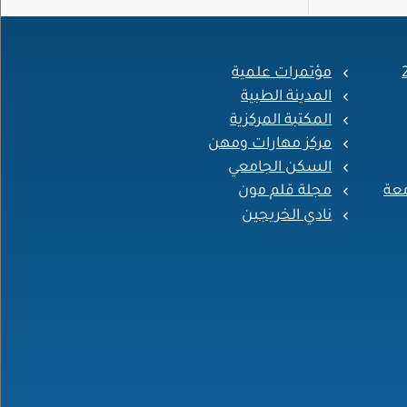
مؤتمرات علمية
المدينة الطبية
المكتبة المركزية
مركز مهارات ومهن
السكن الجامعي
معة
مجلة قلم مون
نادي الخريجين