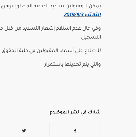
يمكن للمقبولين تسديد الدفعة المطلوبة وفق
الثلاثاء 2019/9/3
وفي حال عدم استلام إشعار التسديد من قبل مدي
التسجيل
للاطلاع على أسماء المقبولين في كلية الحقوق
والتي يتم تحديثها باستمرار
شارك في نشر الموضوع