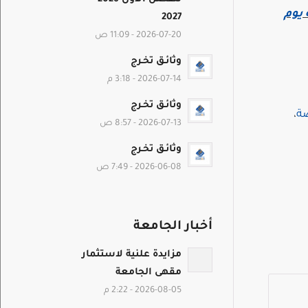
يوم
2027
2026-07-20 - 11:09 ص
وثائـق تخـرج
2026-07-14 - 3:18 م
وثائـق تخـرج
صة
،
2026-07-13 - 8:57 ص
وثائـق تخـرج
2026-06-08 - 7:49 ص
أخبار الجامعة
مزايدة علنية لاستثمار
مقهى الجامعة
2026-08-05 - 2:22 م