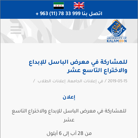
اتصل بنا 999 33 78 (11) 963 +
للمشاركة في معرض الباسل للإبداع
والاختراع التاسع عشر
/
/
2019-05-15
في
إعلانات الجامعة
,
إعلانات الطلاب
إعلان
للمشاركة في معرض الباسل للإبداع والاختراع التاسع
عشر
من 28 آب إلى 6 أيلول