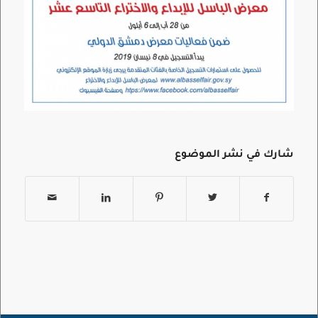
شارك في نشر الموضوع