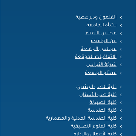
القلمون ودير عطية
نشأة الجامعة
مجلس الأمناء
عن الجامعة
مجالس الجامعة
الاتفاقيات الموقعة
شركة النبراس
ممثلو الجامعة
كلية الطب البشري
كلية طب الأسنان
كلية الصيدلة
كلية الهندسة
كلية الهندسة المدنية والمعمارية
كلية العلوم التطبيقية
كلية الأعمال والإدارة