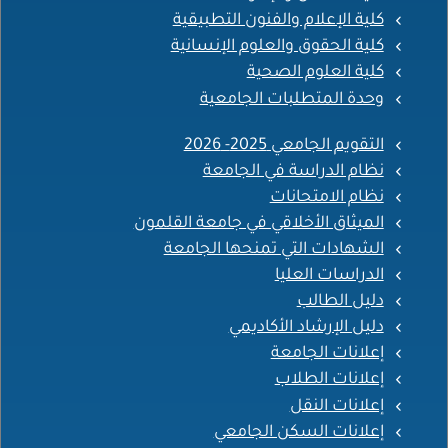
كلية الإعلام والفنون التطبيقية
كلية الحقوق والعلوم الإنسانية
كلية العلوم الصحية
وحدة المتطلبات الجامعية
التقويم الجامعي 2025- 2026
نظام الدراسة في الجامعة
نظام الامتحانات
الميثاق الأخلاقي في جامعة القلمون
الشهادات التي تمنحها الجامعة
الدراسات العليا
دليل الطالب
دليل الإرشاد الأكاديمي
إعلانات الجامعة
إعلانات الطلاب
إعلانات النقل
إعلانات السكن الجامعي