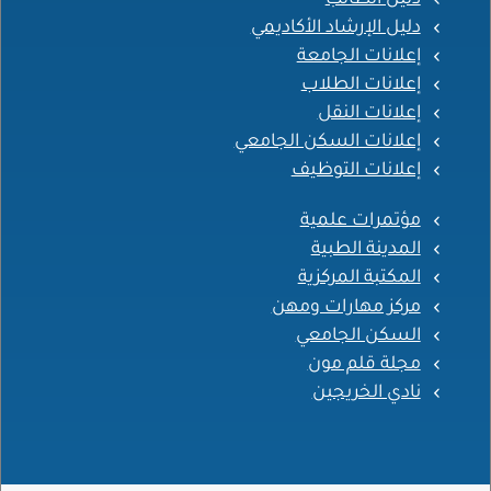
دليل الإرشاد الأكاديمي
إعلانات الجامعة
إعلانات الطلاب
إعلانات النقل
إعلانات السكن الجامعي
إعلانات التوظيف
مؤتمرات علمية
المدينة الطبية
المكتبة المركزية
مركز مهارات ومهن
السكن الجامعي
مجلة قلم مون
نادي الخريجين