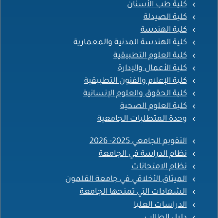
كلية طب الأسنان
كلية الصيدلة
كلية الهندسة
كلية الهندسة المدنية والمعمارية
كلية العلوم التطبيقية
كلية الأعمال والإدارة
كلية الإعلام والفنون التطبيقية
كلية الحقوق والعلوم الإنسانية
كلية العلوم الصحية
وحدة المتطلبات الجامعية
التقويم الجامعي 2025- 2026
نظام الدراسة في الجامعة
نظام الامتحانات
الميثاق الأخلاقي في جامعة القلمون
الشهادات التي تمنحها الجامعة
الدراسات العليا
دليل الطالب