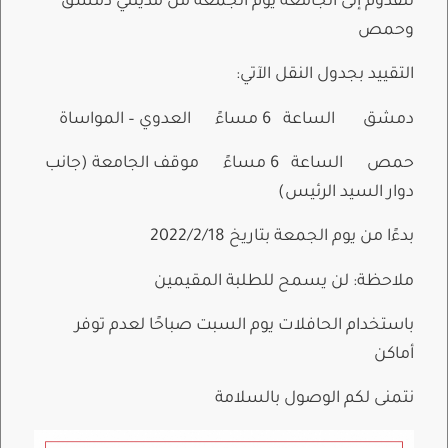
للقدوم إلى الجامعة يوم الجمعة من مدينتي دمشق
وحمص
التقييد بجدول النقل الآتي:
دمشق الساعة 6 مساءً العدوي – المواساة
حمص الساعة 6 مساءً موقف الجامعة (جانب
دوار السيد الرئيس)
بدءًا من يوم الجمعة بتاريخ 2022/2/18
ملاحظة: لن يسمح للطلبة المقيمين
باستخدام الحافلات يوم السبت صباحًا لعدم توفر
أماكن
نتمنى لكم الوصول بالسلامة