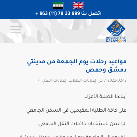
اتصل بنا 999 33 78 (11) 963 +
مواعيد رحلات يوم الجمعة من مدينتي
دمشق وحمص
/
/
2022-02-12
في
إعلانات الطلاب
,
إعلانات النقل
أبناءنا الطلبة الأعزاء
على كافة الطلبة المقيمين في السكن الجامعي
الراغبين باستخدام حافلات النقل الجامعي