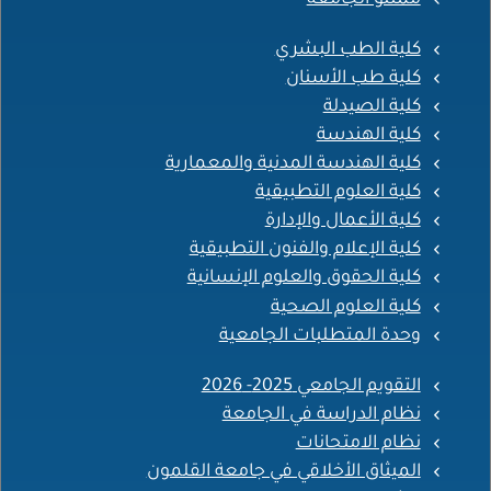
كلية الطب البشري
كلية طب الأسنان
كلية الصيدلة
كلية الهندسة
كلية الهندسة المدنية والمعمارية
كلية العلوم التطبيقية
كلية الأعمال والإدارة
كلية الإعلام والفنون التطبيقية
كلية الحقوق والعلوم الإنسانية
كلية العلوم الصحية
وحدة المتطلبات الجامعية
التقويم الجامعي 2025- 2026
نظام الدراسة في الجامعة
نظام الامتحانات
الميثاق الأخلاقي في جامعة القلمون