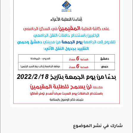
شارك في نشر الموضوع