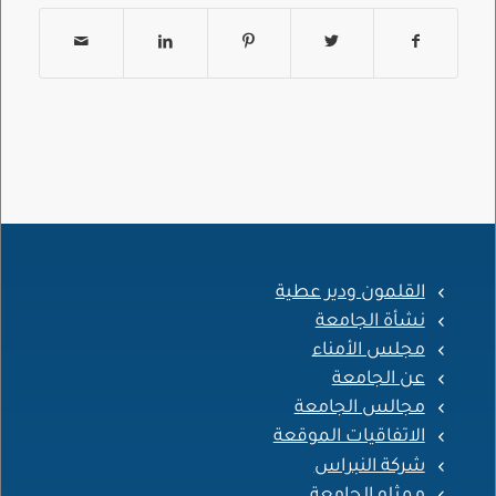
القلمون ودير عطية
نشأة الجامعة
مجلس الأمناء
عن الجامعة
مجالس الجامعة
الاتفاقيات الموقعة
شركة النبراس
ممثلو الجامعة