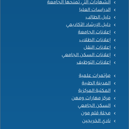
الشهادات التي تمنحها الجامعة
الدراسات العليا
دليل الطالب
دليل الإرشاد الأكاديمي
إعلانات الجامعة
إعلانات الطلاب
إعلانات النقل
إعلانات السكن الجامعي
إعلانات التوظيف
مؤتمرات علمية
المدينة الطبية
المكتبة المركزية
مركز مهارات ومهن
السكن الجامعي
مجلة قلم مون
نادي الخريجين