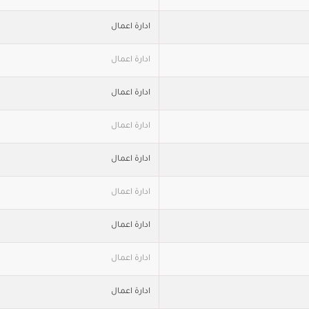
ادارة اعمال
ادارة اعمال
ادارة اعمال
ادارة اعمال
ادارة اعمال
ادارة اعمال
ادارة اعمال
ادارة اعمال
ادارة اعمال