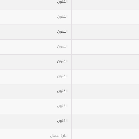
الفنون
الفنون
الفنون
الفنون
الفنون
الفنون
الفنون
الفنون
الفنون
ادارة اعمال