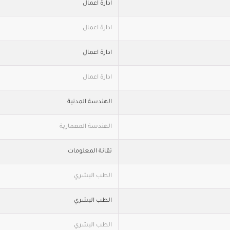
ادارة اعمال
ادارة اعمال
ادارة اعمال
ادارة اعمال
الهندسة المدنية
الهندسة المعمارية
تقانة المعلومات
الطب البشري
الطب البشري
الطب البشري