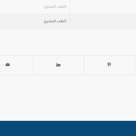
الطب البشري
الطب البشري