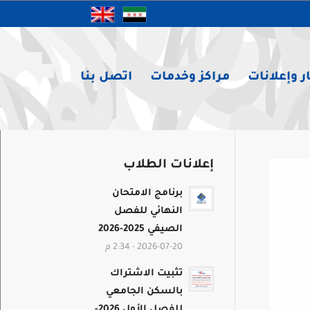
ر وإعلانات
مراكز وخدمات
اتصل بنا
إعلانات الطلاب
برنامج الامتحان
النهائي للفصل
الصيفي 2025-2026
2026-07-20 - 2:34 م
تثبيت الاشتراك
بالسكن الجامعي
للفصل الأول 2026-