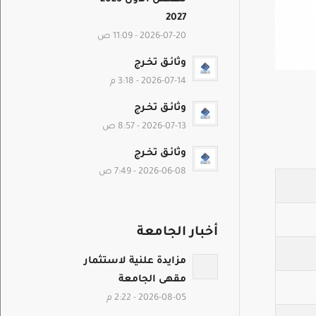
2027
2026-07-20 - 11:09 ص
وثائـق تخـرج
2026-07-14 - 3:18 م
وثائـق تخـرج
2026-07-13 - 8:57 ص
وثائـق تخـرج
2026-06-08 - 7:49 ص
أخبار الجامعة
مزايدة علنية لاستثمار
مقهى الجامعة
2026-08-05 - 2:22 م