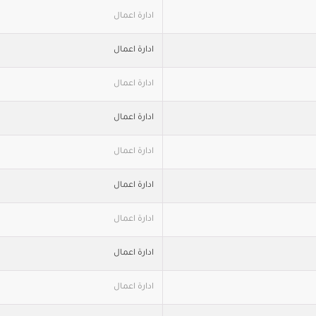
ادارة اعمال
ادارة اعمال
ادارة اعمال
ادارة اعمال
ادارة اعمال
ادارة اعمال
ادارة اعمال
ادارة اعمال
ادارة اعمال