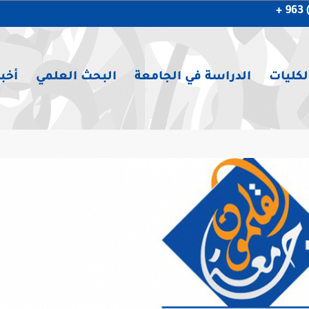
لكليات
الدراسة في الجامعة
البحث العلمي
أخبا