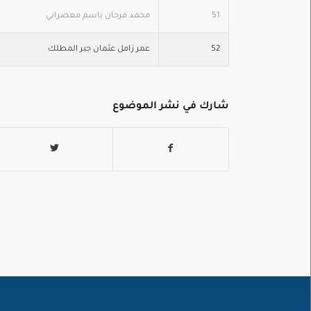
51
محمد فرحان باسم معصراني
52
عمر زامل عثمان جبر المطلك
شارك في نشر الموضوع