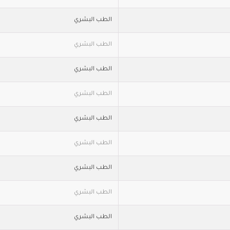
الطب البشري
الطب البشري
الطب البشري
الطب البشري
الطب البشري
الطب البشري
الطب البشري
الطب البشري
الطب البشري