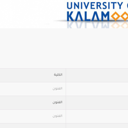
الكلية
الفنون
الفنون
الفنون