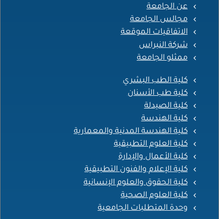
عن الجامعة
مجالس الجامعة
الاتفاقيات الموقعة
شركة النبراس
ممثلو الجامعة
كلية الطب البشري
كلية طب الأسنان
كلية الصيدلة
كلية الهندسة
كلية الهندسة المدنية والمعمارية
كلية العلوم التطبيقية
كلية الأعمال والإدارة
كلية الإعلام والفنون التطبيقية
كلية الحقوق والعلوم الإنسانية
كلية العلوم الصحية
وحدة المتطلبات الجامعية