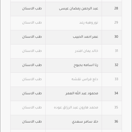
28
عبد الرحمن رمضان عيسى
طب الاسنان
29
نور وهبه رعد
طب الاسنان
30
عمر احمد الحبيب
طب الاسنان
31
خالد يمان افندر
طب الاسنان
32
رنا اسامه بحبوح
طب الاسنان
33
دلع فراس نقشه
طب الاسنان
34
محمود عبد الله العمر
طب الاسنان
35
محمد هارون عبد الرزاق عوده
طب الاسنان
36
حلا سامر سعدي
طب الاسنان