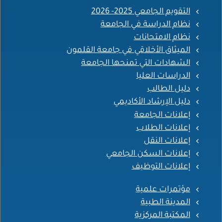
التقويم الجامعي 2025- 2026
نظام الدراسة في الجامعة
نظام الامتحانات
الميثاق الأخلاقي في جامعة القلمون
الشهادات التي تمنحها الجامعة
الدراسات العليا
دليل الطالب
دليل الإرشاد الأكاديمي
إعلانات الجامعة
إعلانات الطلاب
إعلانات النقل
إعلانات السكن الجامعي
إعلانات التوظيف
مؤتمرات علمية
المدينة الطبية
المكتبة المركزية