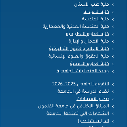
كلية طب الأسنان
كلية الصيدلة
كلية الهندسة
كلية الهندسة المدنية والمعمارية
كلية العلوم التطبيقية
كلية الأعمال والإدارة
كلية الإعلام والفنون التطبيقية
كلية الحقوق والعلوم الإنسانية
كلية العلوم الصحية
وحدة المتطلبات الجامعية
التقويم الجامعي 2025- 2026
نظام الدراسة في الجامعة
نظام الامتحانات
الميثاق الأخلاقي في جامعة القلمون
الشهادات التي تمنحها الجامعة
الدراسات العليا