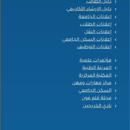
دليل الطالب
دليل الإرشاد الأكاديمي
إعلانات الجامعة
إعلانات الطلاب
إعلانات النقل
إعلانات السكن الجامعي
إعلانات التوظيف
مؤتمرات علمية
المدينة الطبية
المكتبة المركزية
مركز مهارات ومهن
السكن الجامعي
مجلة قلم مون
نادي الخريجين