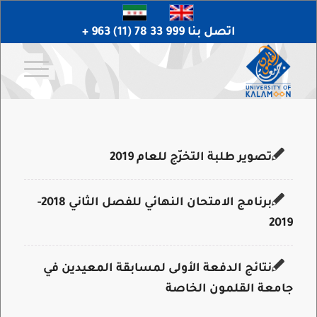
اتصل بنا 999 33 78 (11) 963 +
تصوير طلبة التخرّج للعام 2019
برنامج الامتحان النهائي للفصل الثاني 2018-
2019
نتائج الدفعة الأولى لمسابقة المعيدين في
جامعة القلمون الخاصة