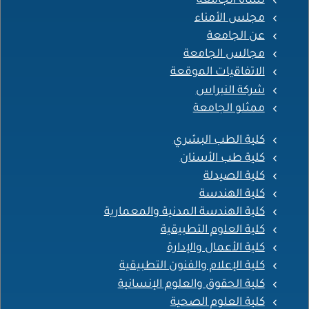
نشأة الجامعة
مجلس الأمناء
عن الجامعة
مجالس الجامعة
الاتفاقيات الموقعة
شركة النبراس
ممثلو الجامعة
كلية الطب البشري
كلية طب الأسنان
كلية الصيدلة
كلية الهندسة
كلية الهندسة المدنية والمعمارية
كلية العلوم التطبيقية
كلية الأعمال والإدارة
كلية الإعلام والفنون التطبيقية
كلية الحقوق والعلوم الإنسانية
كلية العلوم الصحية