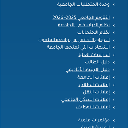
وحدة المتطلبات الجامعية
التقويم الجامعي 2025- 2026
نظام الدراسة في الجامعة
نظام الامتحانات
الميثاق الأخلاقي في جامعة القلمون
الشهادات التي تمنحها الجامعة
الدراسات العليا
دليل الطالب
دليل الإرشاد الأكاديمي
إعلانات الجامعة
إعلانات الطلاب
إعلانات النقل
إعلانات السكن الجامعي
إعلانات التوظيف
مؤتمرات علمية