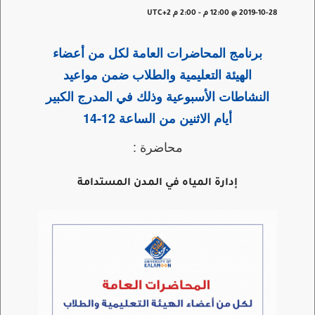
2019-10-28 @ 12:00 م
-
2:00 م
UTC+2
برنامج المحاضرات العامة لكل من أعضاء
الهيئة التعليمية والطلاب ضمن مواعيد
النشاطات الأسبوعية وذلك في المدرج الكبير
أيام الاثنين من الساعة 12-14
محاضرة :
إدارة المياه في المدن المستدامة