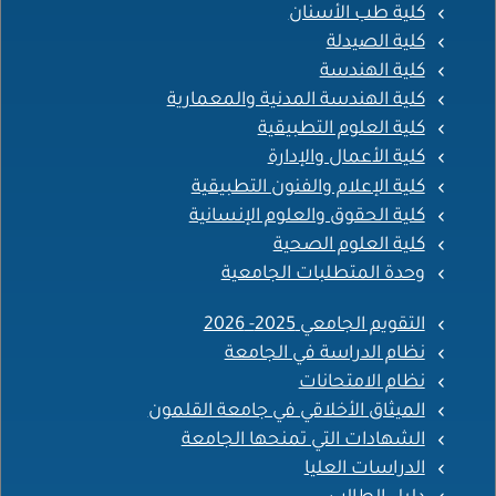
كلية طب الأسنان
كلية الصيدلة
كلية الهندسة
كلية الهندسة المدنية والمعمارية
كلية العلوم التطبيقية
كلية الأعمال والإدارة
كلية الإعلام والفنون التطبيقية
كلية الحقوق والعلوم الإنسانية
كلية العلوم الصحية
وحدة المتطلبات الجامعية
التقويم الجامعي 2025- 2026
نظام الدراسة في الجامعة
نظام الامتحانات
الميثاق الأخلاقي في جامعة القلمون
الشهادات التي تمنحها الجامعة
الدراسات العليا