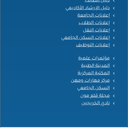
دليل الطالب
دليل الإرشاد الأكاديمي
إعلانات الجامعة
إعلانات الطلاب
إعلانات النقل
إعلانات السكن الجامعي
إعلانات التوظيف
مؤتمرات علمية
المدينة الطبية
المكتبة المركزية
مركز مهارات ومهن
السكن الجامعي
مجلة قلم مون
نادي الخريجين