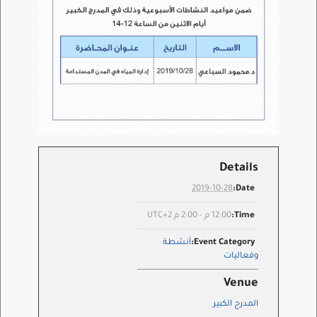
Details
2019-10-28
Date:
Time:
12:00 م - 2:00 م
UTC+2
Event Category:
أنشطة
وفعاليات
Venue
المدرج الكبير