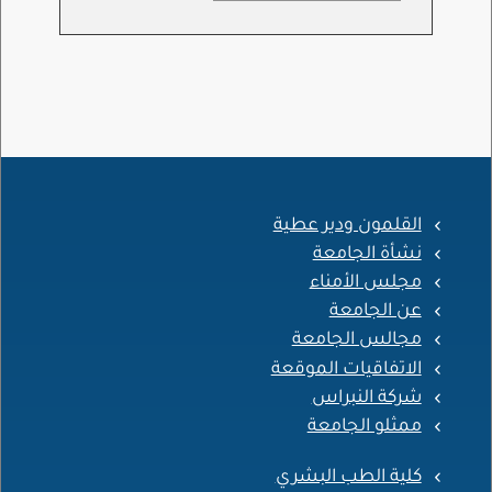
القلمون ودير عطية
نشأة الجامعة
مجلس الأمناء
عن الجامعة
مجالس الجامعة
الاتفاقيات الموقعة
شركة النبراس
ممثلو الجامعة
كلية الطب البشري