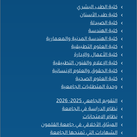
كلية الطب البشري
كلية طب الأسنان
كلية الصيدلة
كلية الهندسة
كلية الهندسة المدنية والمعمارية
كلية العلوم التطبيقية
كلية الأعمال والإدارة
كلية الإعلام والفنون التطبيقية
كلية الحقوق والعلوم الإنسانية
كلية العلوم الصحية
وحدة المتطلبات الجامعية
التقويم الجامعي 2025- 2026
نظام الدراسة في الجامعة
نظام الامتحانات
الميثاق الأخلاقي في جامعة القلمون
الشهادات التي تمنحها الجامعة