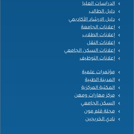
الدراسات العليا
دليل الطالب
دليل الإرشاد الأكاديمي
إعلانات الجامعة
إعلانات الطلاب
إعلانات النقل
إعلانات السكن الجامعي
إعلانات التوظيف
مؤتمرات علمية
المدينة الطبية
المكتبة المركزية
مركز مهارات ومهن
السكن الجامعي
مجلة قلم مون
نادي الخريجين