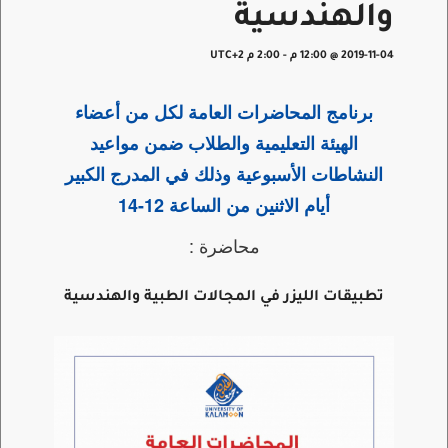
والهندسية
2019-11-04 @ 12:00 م
-
2:00 م
UTC+2
برنامج المحاضرات العامة لكل من أعضاء
الهيئة التعليمية والطلاب ضمن مواعيد
النشاطات الأسبوعية وذلك في المدرج الكبير
أيام الاثنين من الساعة 12-14
محاضرة :
تطبيقات الليزر في المجالات الطبية والهندسية