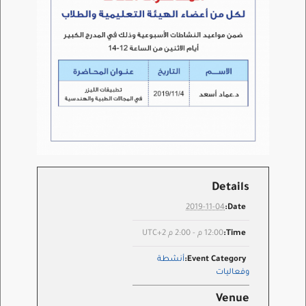
Details
2019-11-04
Date:
Time:
12:00 م - 2:00 م
UTC+2
Event Category:
أنشطة
وفعاليات
Venue