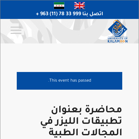
اتصل بنا 999 33 78 (11) 963 +
This event has passed.
محاضرة بعنوان
تطبيقات الليزر في
المجالات الطبية