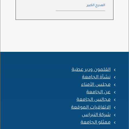
المدرج الكبير
القلمون ودير عطية
نشأة الجامعة
مجلس الأمناء
عن الجامعة
مجالس الجامعة
الاتفاقيات الموقعة
شركة النبراس
ممثلو الجامعة