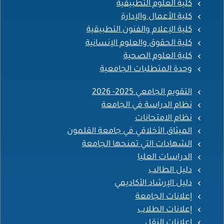
كلية العلوم التطبيقية
كلية الأعمال والإدارة
كلية الإعلام والفنون التطبيقية
كلية الحقوق والعلوم الإنسانية
كلية العلوم الصحية
وحدة المتطلبات الجامعية
التقويم الجامعي 2025- 2026
نظام الدراسة في الجامعة
نظام الامتحانات
الميثاق الأخلاقي في جامعة القلمون
الشهادات التي تمنحها الجامعة
الدراسات العليا
دليل الطالب
دليل الإرشاد الأكاديمي
إعلانات الجامعة
إعلانات الطلاب
إعلانات النقل