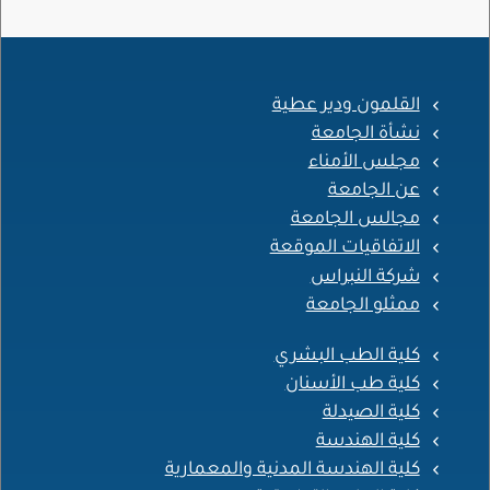
القلمون ودير عطية
نشأة الجامعة
مجلس الأمناء
عن الجامعة
مجالس الجامعة
الاتفاقيات الموقعة
شركة النبراس
ممثلو الجامعة
كلية الطب البشري
كلية طب الأسنان
كلية الصيدلة
كلية الهندسة
كلية الهندسة المدنية والمعمارية