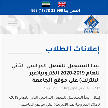
اتصل بنا 999 33 78 (11) 963 +
إعلانات الطلاب
يبدأ التسجيل للفصل الدراسي الثاني
للعام 2019-2020 الكترونياً(عبر
الانترنت) على موقع الجامعة
/
/
2019-12-19
في
أخبار
,
إعلانات الطلاب
إعلان يبدأ التسجيل للفصل الدراسي الثاني للعام 2019-
2020 الكترونياً(عبر الانترنت) على موقع الجامعة