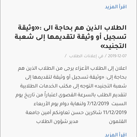
اقرأ المزيد
الطلاب الذين هم بحاجة الى :«وثيقة
تسجيل أو وثيقة لتقديمها إلى شعبة
التجنيد»
/
/
2019-12-07
في
إعلانات الطلاب
اعلان إلى الطلاب الأعزاء يرجى من الطلاب الذين هم
بحاجة إلى: «وثيقة تسجيل أو وثيقة لتقديمها إلى
شعبة التجنيد» التوجه إلى مكتب الخدمات الطلابية
لتقديم الطلب بالسرعة القصوى اعتباراً من تاريخ يوم
السبت 7/12/2019 ولنهاية دوام يوم الأربعاء
11/12/2019 شاكرين حسن تعاونكم أمين جامعة
القلمون مدير شؤون الطلاب
اقرأ المزيد