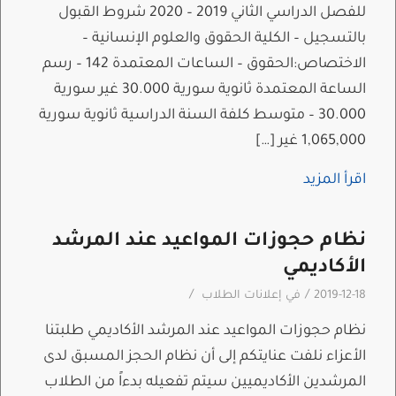
للفصل الدراسي الثاني 2019 – 2020 شروط القبول
بالتسجيل – الكلية الحقوق والعلوم الإنسانية –
الاختصاص:الحقوق – الساعات المعتمدة 142 – رسم
الساعة المعتمدة ثانوية سورية 30.000 غير سورية
30.000 – متوسط كلفة السنة الدراسية ثانوية سورية
1,065,000 غير […]
اقرأ المزيد
نظام حجوزات المواعيد عند المرشد
الأكاديمي
/
/
2019-12-18
في
إعلانات الطلاب
نظام حجوزات المواعيد عند المرشد الأكاديمي طلبتنا
الأعزاء نلفت عنايتكم إلى أن نظام الحجز المسبق لدى
المرشدين الأكاديميين سيتم تفعيله بدءاً من الطلاب