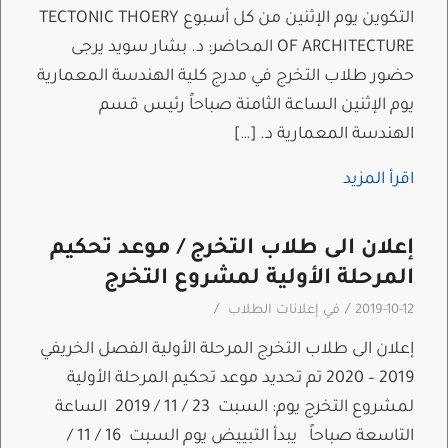
التكوين يوم الإثنين من كل أسبوع TECTONIC THOERY
OF ARCHITECTURE المحاضر: د. بشار سويد يرجى
حضور طلاب التخرج في مدرج كلية الهندسة المعمارية
يوم الإثنين الساعة الثامنة صباحاً رئيس قسم
الهندسة المعمارية د. […]
اقرأ المزيد
إعلان الى طلاب التخرج / موعد تحكيم
المرحلة الأولية لمشروع التخرج
/
/
2019-10-12
في
إعلانات الطلاب
إعلان الى طلاب التخرج المرحلة الأولية الفصل الخريفي
2019 – 2020 تم تحديد موعد تحكيم المرحلة الأولية
لمشروع التخرج يوم: السبت 23 / 11 / 2019 الساعة
التاسعة صباحاً يبدأ التبييض يوم السبت 16 / 11 /