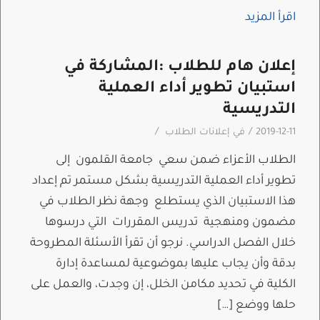
اقرأ المزيد
إعلان هام للطلاب :المشاركة في
استبيان تطوير أداء العملية
التدريسية
/
/
2019-12-11
في
إعلانات الطلاب
الطلاب الأعزاء ضمن سعي جامعة القلمون إلى
تطوير أداء العملية التدريسية بشكل مستمر تم إعداد
هذا الاستبيان الذي يستطلع وجهة نظر الطلاب في
مضمون ومنهجية تدريس المقررات التي درسوها
خلال الفصل الدراسي. نرجو أن تقرأ الأسئلة المطروحة
بدقة وأن يجاب عليها بموضوعية لمساعدة إدارة
الكلية في تحديد مكامن الخلل، إن وجدت، والعمل على
حلها ووضع […]