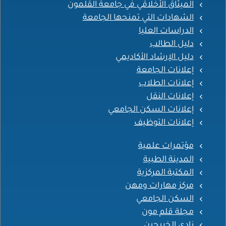
الميثاق الأخلاقي في جامعة القلمون
الشهادات التي تمنحها الجامعة
الدراسات العليا
دليل الطالب
دليل الإرشاد الأكاديمي
إعلانات الجامعة
إعلانات الطلاب
إعلانات النقل
إعلانات السكن الجامعي
إعلانات التوظيف
مؤتمرات علمية
المدينة الطبية
المكتبة المركزية
مركز مهارات ومهن
السكن الجامعي
مجلة قلم مون
نادي الخريجين