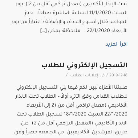
تحت الإنذار الأكاديمي (معدل تراكمي أقل من 2 ): يوم
السبت 11/1/2020 الساعة العاشرة صباحاً. حجز
المواعيد خلال أسبوع الحذف والإضافة : اعتباراً من يوم
الأربعاء 22/1/2020 . ملاحظة: يمكن […]
اقرأ المزيد
التسجيل الإلكتروني للطلاب
/
/
2019-12-18
في
إعلانات الطلاب
طلبتنا الأعزاء نبين لكم فيما يلي التسجيل الإلكتروني
للطلاب القدامى وفق الآتي: أولاً – الطلاب تحت الانذار
الأكاديمي (معدل تراكمي أقل من (2 إلى الأربعاء
22/1/2020 السبت 18/1/2020 تسجيل الطلاب تحت
الانذار الأكاديمي (المعدل التراكمي أقل من 2) عن
طريق المرشدين الأكاديميين في الجامعة حصراً وفق