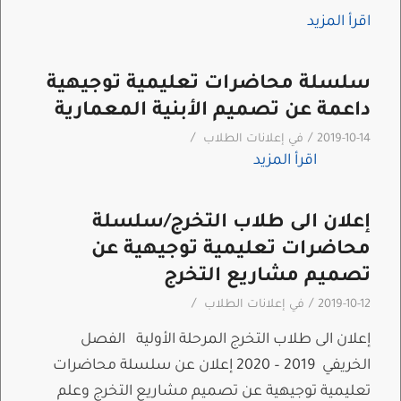
اقرأ المزيد
سلسلة محاضرات تعليمية توجيهية
داعمة عن تصميم الأبنية المعمارية
/
/
2019-10-14
في
إعلانات الطلاب
اقرأ المزيد
إعلان الى طلاب التخرج/سلسلة
محاضرات تعليمية توجيهية عن
تصميم مشاريع التخرج
/
/
2019-10-12
في
إعلانات الطلاب
إعلان الى طلاب التخرج المرحلة الأولية الفصل
الخريفي 2019 – 2020 إعلان عن سلسلة محاضرات
تعليمية توجيهية عن تصميم مشاريع التخرج وعلم