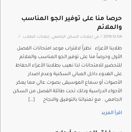
حرصاً منا على توفير الجو المناسب
والملائم
/
/
2019-12-04
في
إعلانات السكن الجامعي
,
إعلانات الطلاب
طلابنا الأعزاء نظراً لاقتراب موعد امتحانات الفصل
الأول وحرصاً منا على توفير الجو المناسب والملائم
للتحضير للامتحانات لذا نهيب بطلابنا الأعزاء الحفاظ
على الهدوء داخل المباني السكنية وعدم اصدار
الأصوات أو سماع الموسيقى بصوت عالي مما يعكر
الأجواء الدراسية وذلك تحت طائلة الفصل من السكن
الجامعي . مع تمنياتنا بالتوفيق والنجاح […]
اقرأ المزيد