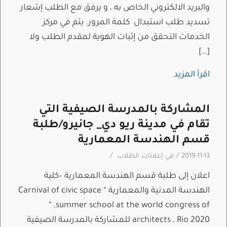
والبريد الالكتروني الخاص به ، و يرفق مع الطلب إشعار
تسديد طلب استبدال كلمة المرور. يتم في مركز
الخدمات التحقق من إثبات الهوية لمقدم الطلب ولا
[…]
اقرأ المزيد
المشاركة بالمدرسة الصيفية التي
تقام في مدينة ريو دي_ جانيرو/طلبة
قسم الهندسة المعمارية
/
/
2019-11-13
في
إعلانات الطلاب
اعلان إلى طلبة قسم الهندسة المعمارية –كلية
الهندسة المدنية والمعمارية “ Carnival of civic space
“ ,summer school at the world congress of
architects , Rio 2020 للمشاركة بالمدرسة الصيفية