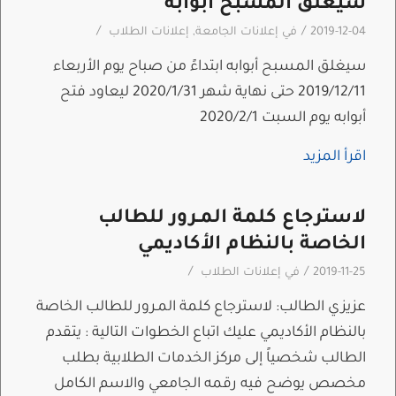
سيغلق المسبح أبوابه
/
/
2019-12-04
في
إعلانات الجامعة
,
إعلانات الطلاب
سيغلق المسبح أبوابه ابتداءً من صباح يوم الأربعاء
2019/12/11 حتى نهاية شهر 2020/1/31 ليعاود فتح
أبوابه يوم السبت 2020/2/1
اقرأ المزيد
لاسترجاع كلمة المـرور للطالب
الخاصة بالنظام الأكاديمي
/
/
2019-11-25
في
إعلانات الطلاب
عزيزي الطالب: لاسترجاع كلمة المـرور للطالب الخاصة
بالنظام الأكاديمي عليك اتباع الخطوات التالية : يتقدم
الطالب شخصياً إلى مركز الخدمات الطلابية بطلب
مخصص يوضح فيه رقمه الجامعي والاسم الكامل