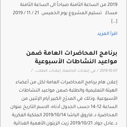
2019 من الساعة الثامنة صباحاً الى الساعة الثامنة
مساءً تسليم المشروع يوم الخميس 21 / 11 / 2019
[…]
اقرأ المزيد
برنامج المحاضرات العامة ضمن
مواعيد النشاطات الأسبوعية
/
/
2019-10-07
في
إعلانات الجامعة
,
إعلانات الطلاب
إعلان هام برنامج المحاضرات العامة لكل من أعضاء
الهيئة التعليمية والطلبة ضمن مواعيد النشاطات
الأسبوعية ،وذلك في المدرّج الكبير أيام الإثنين من
الساعة 12-14 حسب الجدول أدناه: الاسم التاريخ عنوان
المحاضرة د.فاروق الباشا 2019/10/14 الملكية الفكرية
د.عادل جواد 2019/10/21 زيت الزيتون:الأهمية الغذائية