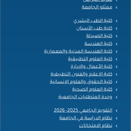
شركة النبراس
ممثلو الجامعة
كلية الطب البشري
كلية طب الأسنان
كلية الصيدلة
كلية الهندسة
كلية الهندسة المدنية والمعمارية
كلية العلوم التطبيقية
كلية الأعمال والإدارة
كلية الإعلام والفنون التطبيقية
كلية الحقوق والعلوم الإنسانية
كلية العلوم الصحية
وحدة المتطلبات الجامعية
التقويم الجامعي 2025- 2026
نظام الدراسة في الجامعة
نظام الامتحانات