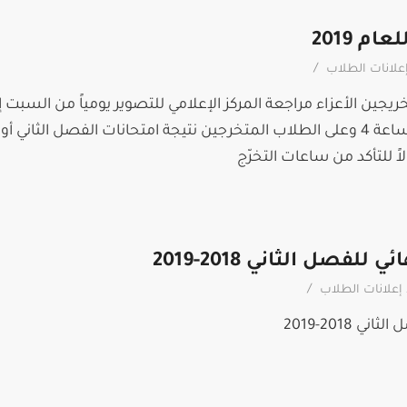
م 2019
/
علانات الطلاب
ريجين الأعزاء مراجعة المركز الإعلامي للتصوير يومياً من السبت إ
الأربعاء من الساعة 2 حتى الساعة 4 وعلى الطلاب المتخرجين نتيجة امتحانات الفصل الثان
اً للتأكد من ساعات التخرّج
للفصل الثاني 2018-2019
/
إعلانات الطلاب
 2018-2019