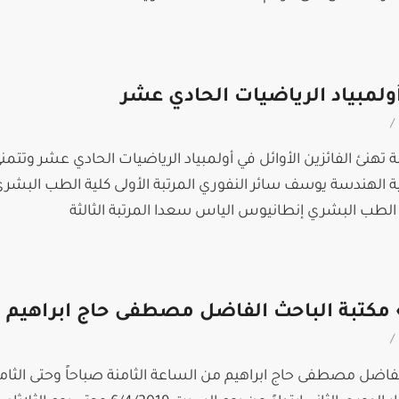
أولمبياد الرياضيات الحادي عشر
/
تهنئ الفائزين الأوائل في أولمبياد الرياضيات الحادي عشر وتتمن
ية الهندسة يوسف سائر النفوري المرتبة الأولى كلية الطب البشر
لية الطب البشري إنطانيوس الياس سعدا المرتبة الثالثة
رأ» مكتبة الباحث الفاضل مصطفى حاج ابراهيم
/
ث الفاضل مصطفى حاج ابراهيم من الساعة الثامنة صباحاً وحتى الثام