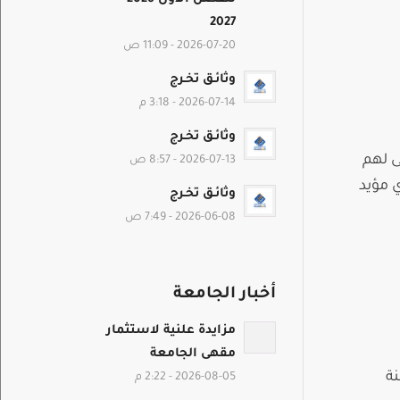
2027
2026-07-20 - 11:09 ص
وثائـق تخـرج
2026-07-14 - 3:18 م
وثائـق تخـرج
ى لهم
2026-07-13 - 8:57 ص
ي مؤيد
وثائـق تخـرج
2026-06-08 - 7:49 ص
أخبار الجامعة
مزايدة علنية لاستثمار
مقهى الجامعة
نة
2026-08-05 - 2:22 م