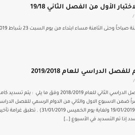
تبار الأول من الفصل الثاني 19/18
/
صل الدراسي للعام 2019/2018
/
يبدأ تسديد رسوم المواد للفصل الدراسي الثاني للعام 2018/2019 وفق ما يلي : يتم تسديد 
اً ضمن الاسبوع الاول والثاني من الدوام الرسمي للفصل الدراسي 
دد إذا تم التسديد في الأسبوع […]