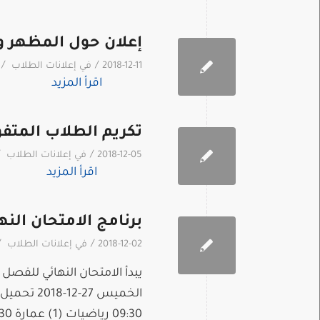
إعلان حول المظهر و
/
/
2018-12-11
في
إعلانات الطلاب
اقرأ المزيد
تكريم الطلاب المتف
/
2018-12-05
في
إعلانات الطلاب
اقرأ المزيد
برنامج الامتحان النهائي
/
/
2018-12-02
في
إعلانات الطلاب