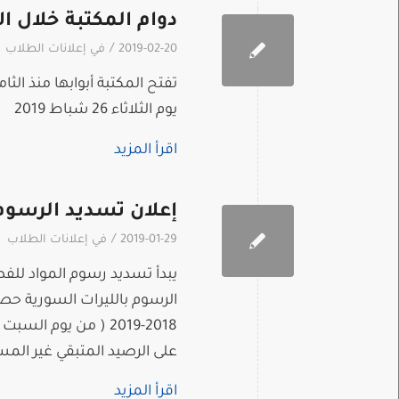
دوام المكتبة خلال الاخ
/
2019-02-20
في
إعلانات الطلاب
يوم الثلاثاء 26 شباط 2019
اقرأ المزيد
إعلان تسديد الرسوم للف
/
2019-01-29
في
إعلانات الطلاب
الرسوم بالليرات السورية حصر
على الرصيد المتبقي غير المس
اقرأ المزيد