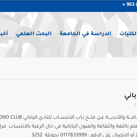
لكليات
الدراسة في الجامعة
البحث العلمي
أخبا
باني
/
تم باللغة والثقافة والفنون اليابانية في حال الرغبة بالانتساب مر