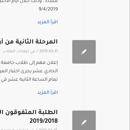
9/4/2019
اقرأ المزيد
المرحلة الثانية من 
/
2019-03-31
في
إعلانات الطلاب
إعلان مهم إلى طلاب جامعة ال
تمام الساعة الثانية عشر في القاع
اقرأ المزيد
الطلبة المتفوقون ال
2019/2018