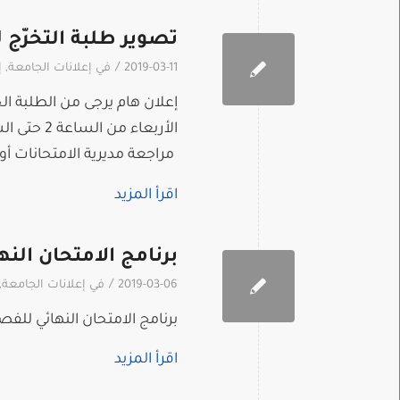
تصوير طلبة التخرّج للعا
/
2019-03-11
في
إعلانات الجامعة
,
إ
إعلان هام يرجى من الطلبة الخ
مراجعة مديرية الامتحانات أول
اقرأ المزيد
برنامج الامتحان النهائي 
/
2019-03-06
في
إعلانات الجامعة
,
برنامج الامتحان النهائي للفصل الثاني
اقرأ المزيد