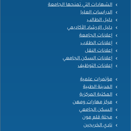
الشهادات التي تمنحها الجامعة
الدراسات العليا
دليل الطالب
دليل الإرشاد الأكاديمي
إعلانات الجامعة
إعلانات الطلاب
إعلانات النقل
إعلانات السكن الجامعي
إعلانات التوظيف
مؤتمرات علمية
المدينة الطبية
المكتبة المركزية
مركز مهارات ومهن
السكن الجامعي
مجلة قلم مون
نادي الخريجين