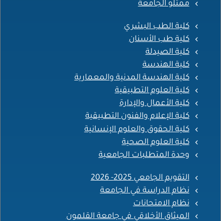
ممثلو الجامعة
كلية الطب البشري
كلية طب الأسنان
كلية الصيدلة
كلية الهندسة
كلية الهندسة المدنية والمعمارية
كلية العلوم التطبيقية
كلية الأعمال والإدارة
كلية الإعلام والفنون التطبيقية
كلية الحقوق والعلوم الإنسانية
كلية العلوم الصحية
وحدة المتطلبات الجامعية
التقويم الجامعي 2025- 2026
نظام الدراسة في الجامعة
نظام الامتحانات
الميثاق الأخلاقي في جامعة القلمون