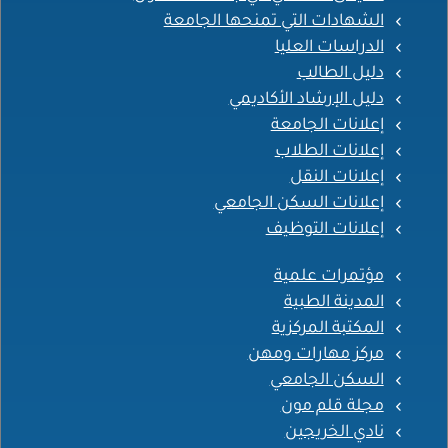
الشهادات التي تمنحها الجامعة
الدراسات العليا
دليل الطالب
دليل الإرشاد الأكاديمي
إعلانات الجامعة
إعلانات الطلاب
إعلانات النقل
إعلانات السكن الجامعي
إعلانات التوظيف
مؤتمرات علمية
المدينة الطبية
المكتبة المركزية
مركز مهارات ومهن
السكن الجامعي
مجلة قلم مون
نادي الخريجين