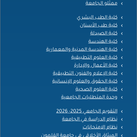
ممثلو الجامعة
كلية الطب البشري
كلية طب الأسنان
كلية الصيدلة
كلية الهندسة
كلية الهندسة المدنية والمعمارية
كلية العلوم التطبيقية
كلية الأعمال والإدارة
كلية الإعلام والفنون التطبيقية
كلية الحقوق والعلوم الإنسانية
كلية العلوم الصحية
وحدة المتطلبات الجامعية
التقويم الجامعي 2025- 2026
نظام الدراسة في الجامعة
نظام الامتحانات
الميثاق الأخلاقي في جامعة القلمون