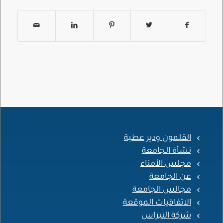
القلمون ودير عطية
نشأة الجامعة
مجلس الأمناء
عن الجامعة
مجالس الجامعة
الاتفاقيات الموقعة
شركة النبراس