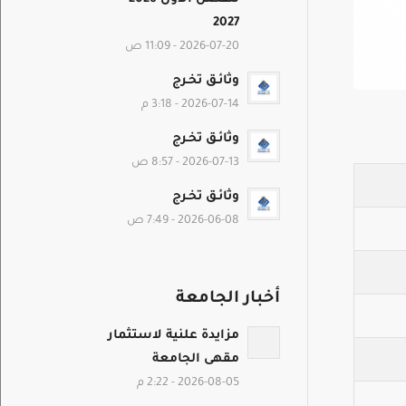
2027
2026-07-20 - 11:09 ص
وثائـق تخـرج
2026-07-14 - 3:18 م
وثائـق تخـرج
2026-07-13 - 8:57 ص
وثائـق تخـرج
2026-06-08 - 7:49 ص
أخبار الجامعة
مزايدة علنية لاستثمار
مقهى الجامعة
2026-08-05 - 2:22 م