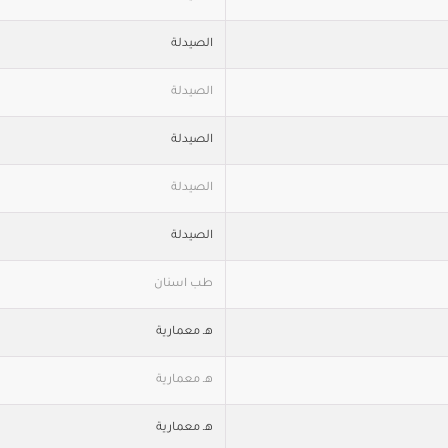
الصيدلة
الصيدلة
الصيدلة
الصيدلة
الصيدلة
طب اسنان
هـ معمارية
هـ معمارية
هـ معمارية