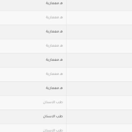
هـ معمارية
هـ معمارية
هـ معمارية
هـ معمارية
هـ معمارية
هـ معمارية
هـ معمارية
طب الاسنان
طب الاسنان
طب الاسنان