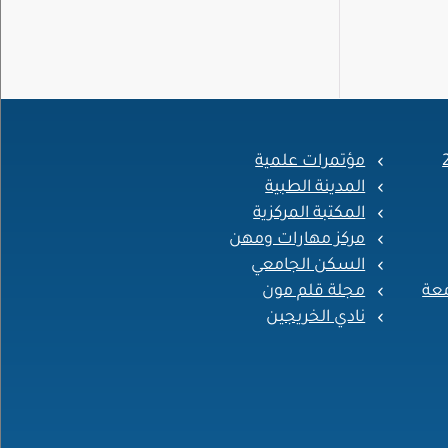
مؤتمرات علمية
المدينة الطبية
المكتبة المركزية
مركز مهارات ومهن
السكن الجامعي
معة
مجلة قلم مون
نادي الخريجين