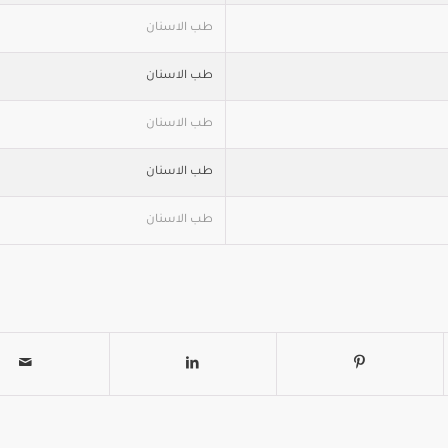
طب الاسنان
طب الاسنان
طب الاسنان
طب الاسنان
طب الاسنان