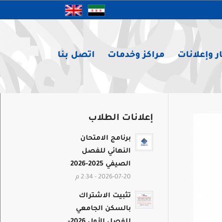
ر وإعلانات
مراكز وخدمات
اتصل بنا
إعلانات الطلاب
برنامج الامتحان
النهائي للفصل
الصيفي 2025-2026
2026-07-20 - 2:34 م
تثبيت الاشتراك
بالسكن الجامعي
للفصل الأول 2026-