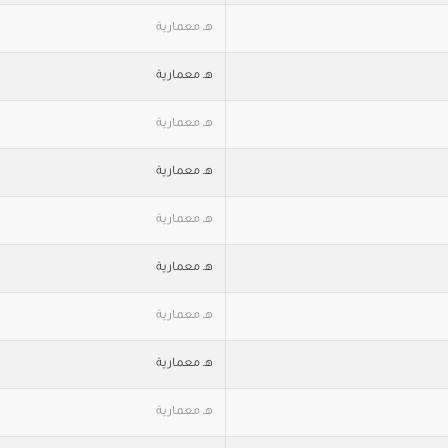
هـ معمارية
هـ معمارية
هـ معمارية
هـ معمارية
هـ معمارية
هـ معمارية
هـ معمارية
هـ معمارية
هـ معمارية