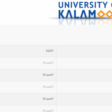
الكلية
الصيدلة
الصيدلة
الصيدلة
الصيدلة
الصيدلة