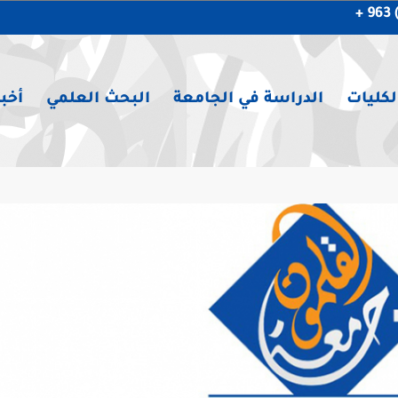
لكليات
الدراسة في الجامعة
البحث العلمي
أخبا