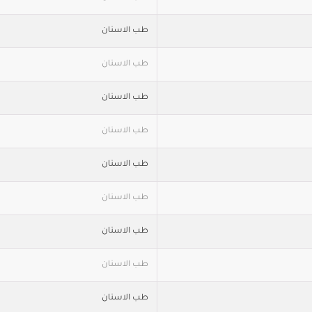
طب الاسنان
طب الاسنان
طب الاسنان
طب الاسنان
طب الاسنان
طب الاسنان
طب الاسنان
طب الاسنان
طب الاسنان