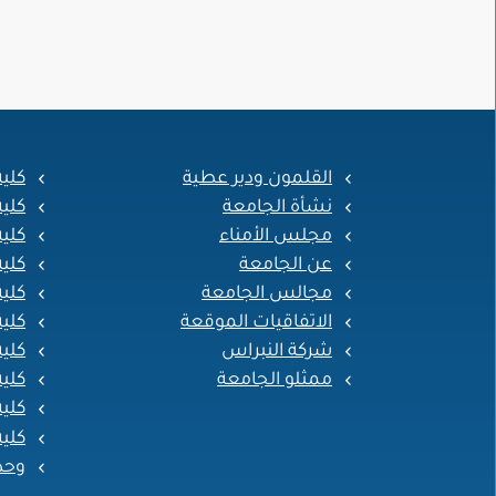
القلمون ودير عطية
كلي
نشأة الجامعة
كلي
مجلس الأمناء
كلية
عن الجامعة
كلي
مجالس الجامعة
كلية
الاتفاقيات الموقعة
كلية
شركة النبراس
كلية
ممثلو الجامعة
كلية
كلية
كلية
وحد